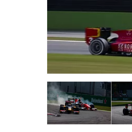
MONOPOSTO