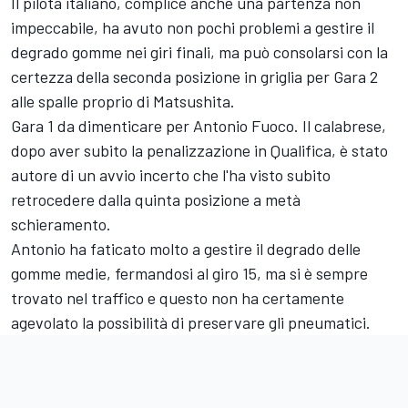
Il pilota italiano, complice anche una partenza non
impeccabile, ha avuto non pochi problemi a gestire il
degrado gomme nei giri finali, ma può consolarsi con la
certezza della seconda posizione in griglia per Gara 2
alle spalle proprio di Matsushita.
Gara 1 da dimenticare per Antonio Fuoco. Il calabrese,
dopo aver subito la penalizzazione in Qualifica, è stato
autore di un avvio incerto che l'ha visto subito
retrocedere dalla quinta posizione a metà
schieramento.
Antonio ha faticato molto a gestire il degrado delle
gomme medie, fermandosi al giro 15, ma si è sempre
trovato nel traffico e questo non ha certamente
agevolato la possibilità di preservare gli pneumatici.