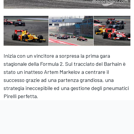
Inizia con un vincitore a sorpresa la prima gara
stagionale della Formula 2. Sul tracciato del Barhain è
stato un inatteso Artem Markelov a centrare il
successo grazie ad una partenza grandiosa, una
strategia ineccepibile ed una gestione degli pneumatici
Pirelli perfetta.