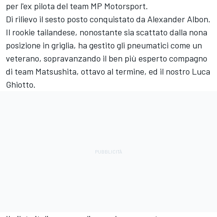
per l'ex pilota del team MP Motorsport.
Di rilievo il sesto posto conquistato da Alexander Albon.
Il rookie tailandese, nonostante sia scattato dalla nona
posizione in griglia, ha gestito gli pneumatici come un
veterano, sopravanzando il ben più esperto compagno
di team Matsushita, ottavo al termine, ed il nostro Luca
Ghiotto.