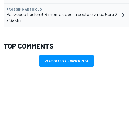
PROSSIMO ARTICOLO
Pazzesco Leclerc! Rimonta dopo la sosta e vince Gara 2
a Sakhir!
TOP COMMENTS
VEDI DI PIÙ E COMMENTA