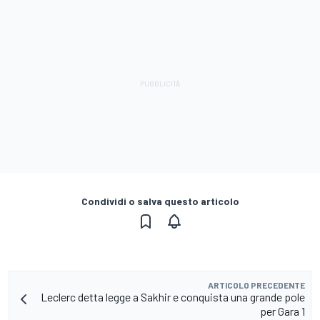
Condividi o salva questo articolo
ARTICOLO PRECEDENTE
Leclerc detta legge a Sakhir e conquista una grande pole
per Gara 1