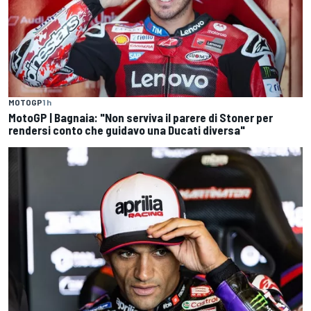
MOTOGP
1 h
MotoGP | Bagnaia: "Non serviva il parere di Stoner per
rendersi conto che guidavo una Ducati diversa"