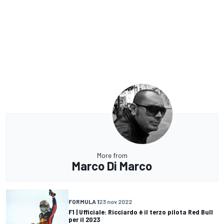
More from
Marco Di Marco
FORMULA 1
23 nov 2022
F1 | Ufficiale: Ricciardo è il terzo pilota Red Bull
per il 2023