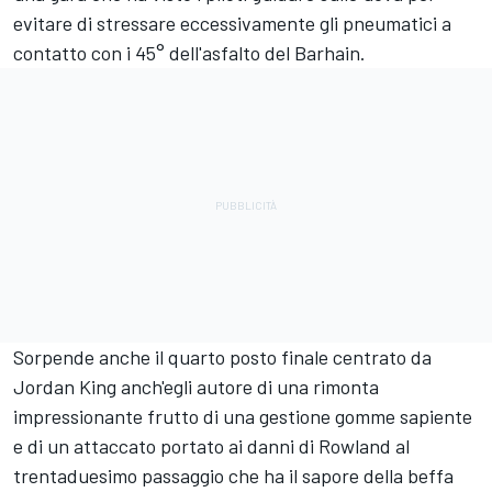
evitare di stressare eccessivamente gli pneumatici a
contatto con i 45° dell'asfalto del Barhain.
Sorpende anche il quarto posto finale centrato da
Jordan King anch'egli autore di una rimonta
impressionante frutto di una gestione gomme sapiente
e di un attaccato portato ai danni di Rowland al
trentaduesimo passaggio che ha il sapore della beffa