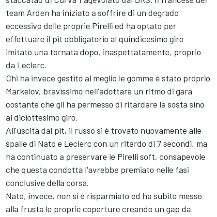
team Arden ha iniziato a soffrire di un degrado
eccessivo delle proprie Pirelli ed ha optato per
effettuare il pit obbligatorio al quindicesimo giro
imitato una tornata dopo, inaspettatamente, proprio
da Leclerc.
Chi ha invece gestito al meglio le gomme è stato proprio
Markelov, bravissimo nell'adottare un ritmo di gara
costante che gli ha permesso di ritardare la sosta sino
al diciottesimo giro.
All'uscita dal pit, il russo si è trovato nuovamente alle
spalle di Nato e Leclerc con un ritardo di 7 secondi, ma
ha continuato a preservare le Pirelli soft, consapevole
che questa condotta l'avrebbe premiato nelle fasi
conclusive della corsa.
Nato, invece, non si è risparmiato ed ha subito messo
alla frusta le proprie coperture creando un gap da