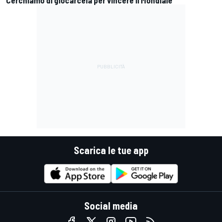
Scarica le tue app
Social media