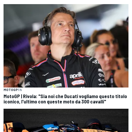
MOTOGP
1 h
MotoGP | Rivola: "Sia noi che Ducati vogliamo questo titolo
iconico, l'ultimo con queste moto da 300 cavalli"