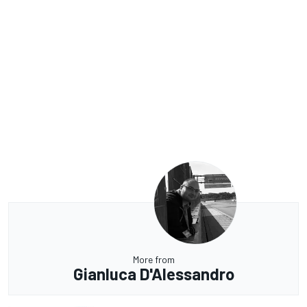
More from
Gianluca D'Alessandro