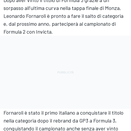
Dopo aver vinto il titolo di Formula 3 grazie a un
sorpasso all’ultima curva nella tappa finale di Monza,
Leonardo Fornaroli è pronto a fare il salto di categoria
e, dal prossimo anno, parteciperà al campionato di
Formula 2 con Invicta.
Fornaroli è stato il primo italiano a conquistare il titolo
nella categoria dopo il rebrand da GP3 a Formula 3,
conquistando il campionato anche senza aver vinto