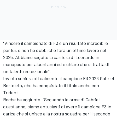
"Vincere il campionato di F3 è un risultato incredibile
per lui, e non ho dubbi che farà un ottimo lavoro nel
2025. Abbiamo seguito la carriera di Leonardo in
monoposto per alcuni anni ed è chiaro che si tratta di
un talento eccezionale".
Invicta schiera attualmente il campione F3 2023 Gabriel
Bortoleto, che ha conquistato il titolo anche con
Trident.
Roche ha aggiunto: "Seguendo le orme di Gabriel
quest'anno, siamo entusiasti di avere il campione F3 in
carica che si unisce alla nostra squadra per il secondo