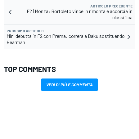
ARTICOLO PRECEDENTE
F2 | Monza: Bortoleto vince in rimonta e accorcia in
classifica
PROSSIMO ARTICOLO
Minì debutta in F2 con Prema: correrà a Baku sostituendo
Bearman
TOP COMMENTS
VEDI DI PIÙ E COMMENTA