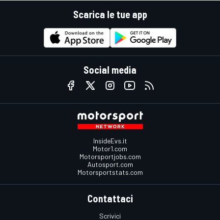
Scarica le tue app
Social media
InsideEvs.it
Motor1.com
Motorsportjobs.com
Autosport.com
Motorsportstats.com
Contattaci
Scrivici