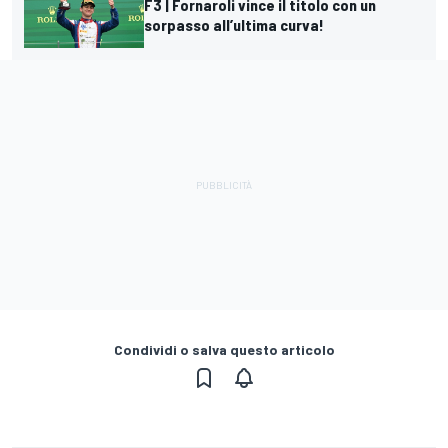
F3 | Fornaroli vince il titolo con un
sorpasso all’ultima curva!
Condividi o salva questo articolo