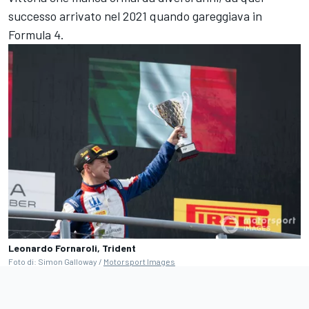
successo arrivato nel 2021 quando gareggiava in
Formula 4.
Leonardo Fornaroli, Trident
Foto di: Simon Galloway /
Motorsport Images