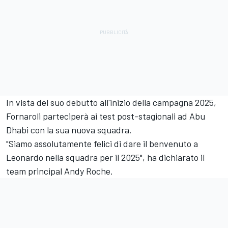
In vista del suo debutto all'inizio della campagna 2025,
Fornaroli parteciperà ai test post-stagionali ad Abu
Dhabi con la sua nuova squadra.
"Siamo assolutamente felici di dare il benvenuto a
Leonardo nella squadra per il 2025", ha dichiarato il
team principal Andy Roche.