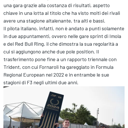
una gara grazie alla costanza di risultati, aspetto
chiave in una lotta al titolo che ha visto molti dei rivali
avere una stagione altalenante, tra alti e bassi.
Il pilota italiano, infatti, non è andato a punti solamente
in due appuntamenti, ovvero nelle gare sprint di Imola
e del Red Bull Ring, il che dimostra la sua regolarità a
cui si aggiungono anche due pole position. Il
trasferimento pone fine a un rapporto triennale con
Trident, con cui Fornaroli ha gareggiato in Formula
Regional European nel 2022 e in entrambe le sue
stagioni di F3 negli ultimi due anni.