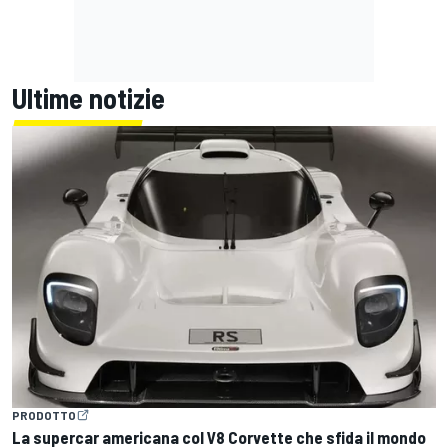
Ultime notizie
PRODOTTO
La supercar americana col V8 Corvette che sfida il mondo