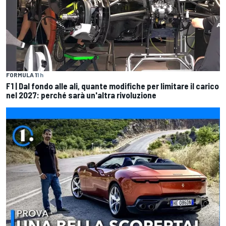
FORMULA 1
1 h
F1 | Dal fondo alle ali, quante modifiche per limitare il carico
nel 2027: perché sarà un'altra rivoluzione