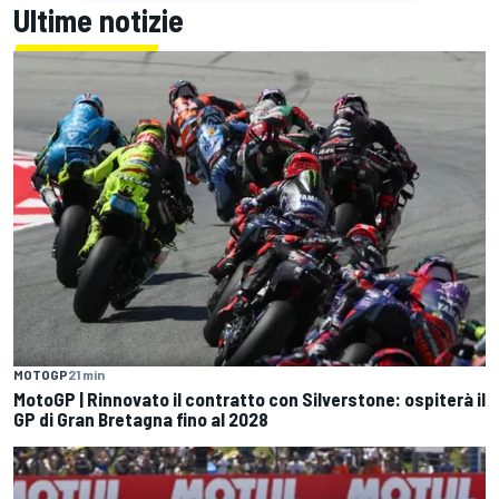
Ultime notizie
MOTOGP
21 min
MotoGP | Rinnovato il contratto con Silverstone: ospiterà il
GP di Gran Bretagna fino al 2028