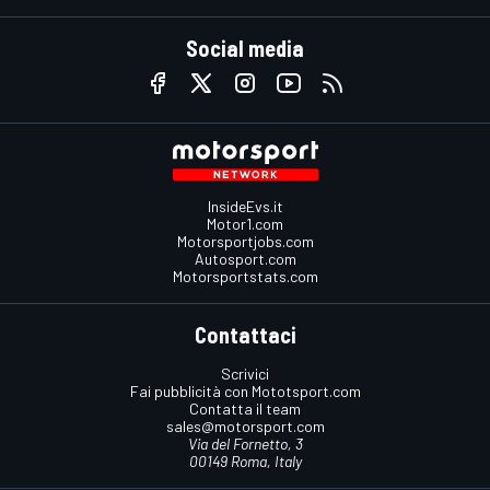
Social media
InsideEvs.it
Motor1.com
Motorsportjobs.com
Autosport.com
Motorsportstats.com
Contattaci
Scrivici
Fai pubblicità con Mototsport.com
Contatta il team
sales@motorsport.com
Via del Fornetto, 3
00149 Roma, Italy