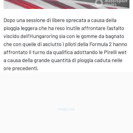
Dopo una sessione di libere sprecata a causa della
pioggia leggera che ha reso inutile affrontare l’asfalto
viscido dell’Hungaroring sia con le gomme da bagnato
che con quelle di asciutto i piloti della Formula 2 hanno
affrontato il turno da qualifica adottando le Pirelli wet
a causa della grande quantità di pioggia caduta nelle
ore precedenti.