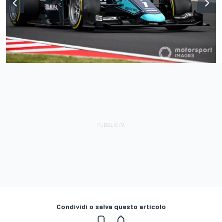
Condividi o salva questo articolo