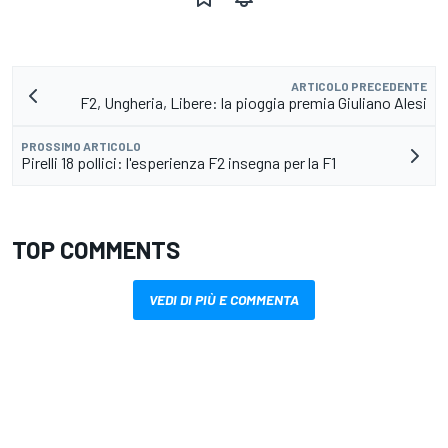
ARTICOLO PRECEDENTE
F2, Ungheria, Libere: la pioggia premia Giuliano Alesi
PROSSIMO ARTICOLO
Pirelli 18 pollici: l'esperienza F2 insegna per la F1
TOP COMMENTS
VEDI DI PIÙ E COMMENTA