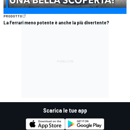
PRODOTTO
La Ferrari meno potente è anche la più divertente?
Scarica le tue app