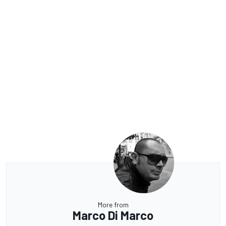
More from
Marco Di Marco