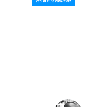
VEDI DI PIÙ E COMMENTA