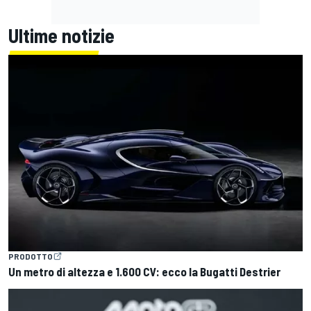
Ultime notizie
PRODOTTO
Un metro di altezza e 1.600 CV: ecco la Bugatti Destrier