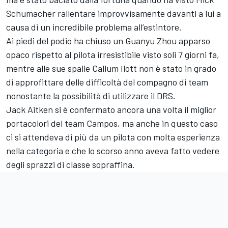
Schumacher rallentare improvvisamente davanti a lui a
causa di un incredibile problema all’estintore.
Ai piedi del podio ha chiuso un Guanyu Zhou apparso
opaco rispetto al pilota irresistibile visto soli 7 giorni fa,
mentre alle sue spalle Callum Ilott non è stato in grado
di approfittare delle difficoltà del compagno di team
nonostante la possibilità di utilizzare il DRS.
Jack Aitken si è confermato ancora una volta il miglior
portacolori del team Campos, ma anche in questo caso
ci si attendeva di più da un pilota con molta esperienza
nella categoria e che lo scorso anno aveva fatto vedere
degli sprazzi di classe sopraffina.