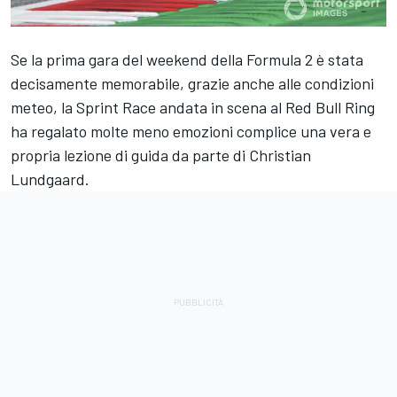
Se la prima gara del weekend della Formula 2 è stata
decisamente memorabile, grazie anche alle condizioni
meteo, la Sprint Race andata in scena al Red Bull Ring
ha regalato molte meno emozioni complice una vera e
propria lezione di guida da parte di Christian
Lundgaard.