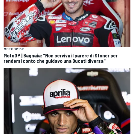
MOTOGP
13 h
MotoGP | Bagnaia: "Non serviva il parere di Stoner per
rendersi conto che guidavo una Ducati diversa"