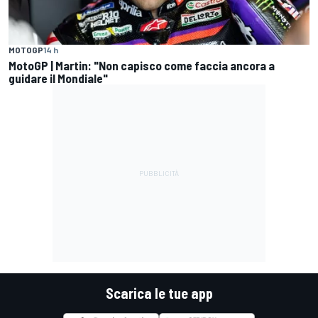
MOTOGP
14 h
MotoGP | Martin: "Non capisco come faccia ancora a
guidare il Mondiale"
Scarica le tue app