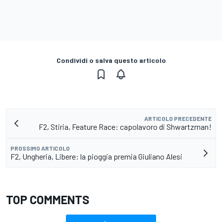
Condividi o salva questo articolo
ARTICOLO PRECEDENTE
F2, Stiria, Feature Race: capolavoro di Shwartzman!
PROSSIMO ARTICOLO
F2, Ungheria, Libere: la pioggia premia Giuliano Alesi
TOP COMMENTS