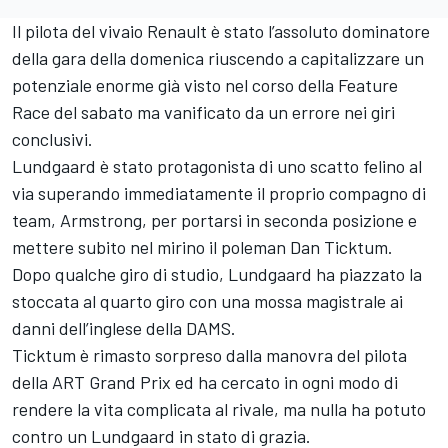
Il pilota del vivaio Renault è stato l’assoluto dominatore
della gara della domenica riuscendo a capitalizzare un
potenziale enorme già visto nel corso della Feature
Race del sabato ma vanificato da un errore nei giri
conclusivi.
Lundgaard è stato protagonista di uno scatto felino al
via superando immediatamente il proprio compagno di
team, Armstrong, per portarsi in seconda posizione e
mettere subito nel mirino il poleman Dan Ticktum.
Dopo qualche giro di studio, Lundgaard ha piazzato la
stoccata al quarto giro con una mossa magistrale ai
danni dell’inglese della DAMS.
Ticktum è rimasto sorpreso dalla manovra del pilota
della ART Grand Prix ed ha cercato in ogni modo di
rendere la vita complicata al rivale, ma nulla ha potuto
contro un Lundgaard in stato di grazia.