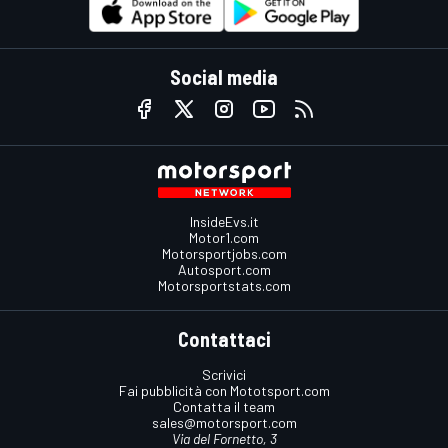
Social media
InsideEvs.it
Motor1.com
Motorsportjobs.com
Autosport.com
Motorsportstats.com
Contattaci
Scrivici
Fai pubblicità con Mototsport.com
Contatta il team
sales@motorsport.com
Via del Fornetto, 3