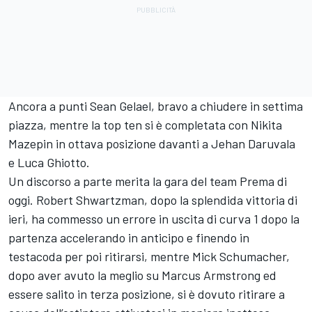
Ancora a punti Sean Gelael, bravo a chiudere in settima
piazza, mentre la top ten si è completata con Nikita
Mazepin in ottava posizione davanti a Jehan Daruvala
e Luca Ghiotto.
Un discorso a parte merita la gara del team Prema di
oggi. Robert Shwartzman, dopo la splendida vittoria di
ieri, ha commesso un errore in uscita di curva 1 dopo la
partenza accelerando in anticipo e finendo in
testacoda per poi ritirarsi, mentre Mick Schumacher,
dopo aver avuto la meglio su Marcus Armstrong ed
essere salito in terza posizione, si è dovuto ritirare a