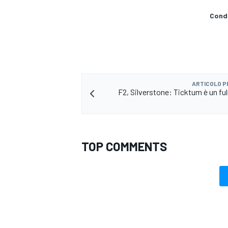
Condi
ARTICOLO 
F2, Silverstone: Ticktum è un ful
TOP COMMENTS