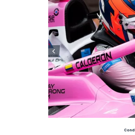
Condi