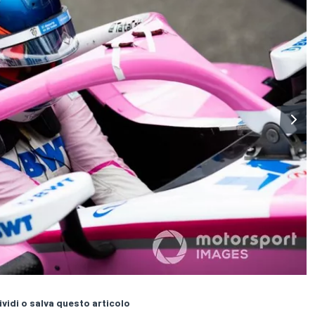
vidi o salva questo articolo