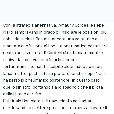
Con la strategia alternativa, Amaury Cordeel e Pepe
Marti sembravano in grado di insidiare le posizioni più
nobili della classifica ma, ancora una volta, non è
mancata confusione ai box. Lo pneumatico posteriore
destro sulla vettura di Cordeel si è staccato mentre
usciva dai box, volando in aria, anche se
fortunatamente non ha colpito alcun addetto in pit
lane. Inoltre, pochi istanti più tardi anche Pepe Martì
ha perso lo pneumatico posteriore, in questo caso
quello sinistro, portando sia lo spagnolo che il pilota
della Hitech al ritiro.
Sul finale Bortoleto si è riavvicinato ad Hadjar
continuando a mettere pressione, ma senza trovare il