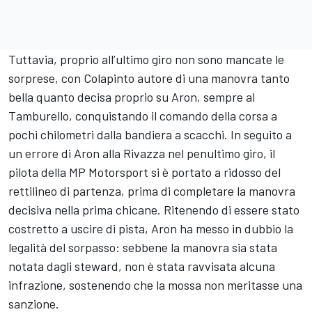
Tuttavia, proprio all’ultimo giro non sono mancate le
sorprese, con Colapinto autore di una manovra tanto
bella quanto decisa proprio su Aron, sempre al
Tamburello, conquistando il comando della corsa a
pochi chilometri dalla bandiera a scacchi. In seguito a
un errore di Aron alla Rivazza nel penultimo giro, il
pilota della MP Motorsport si è portato a ridosso del
rettilineo di partenza, prima di completare la manovra
decisiva nella prima chicane. Ritenendo di essere stato
costretto a uscire di pista, Aron ha messo in dubbio la
legalità del sorpasso: sebbene la manovra sia stata
notata dagli steward, non è stata ravvisata alcuna
infrazione, sostenendo che la mossa non meritasse una
sanzione.