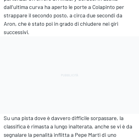
dall’ultima curva ha aperto le porte a Colapinto per
strappare il secondo posto, a circa due secondi da
Aron, che è stato poi in grado di chiudere nei giri
successivi.
Su una pista dove è davvero difficile sorpassare, la
classifica è rimasta a lungo inalterata, anche se vi è da
segnalare la penalità inflitta a Pepe Marti di uno