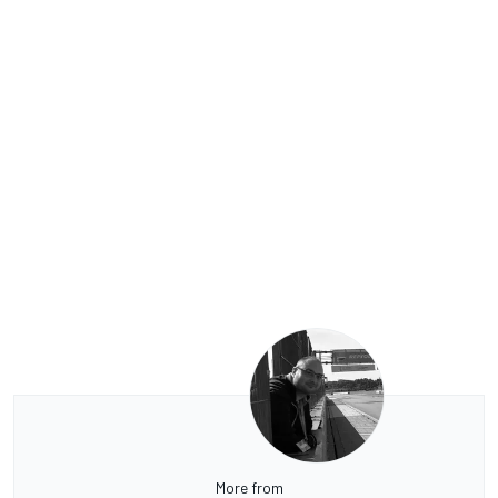
More from