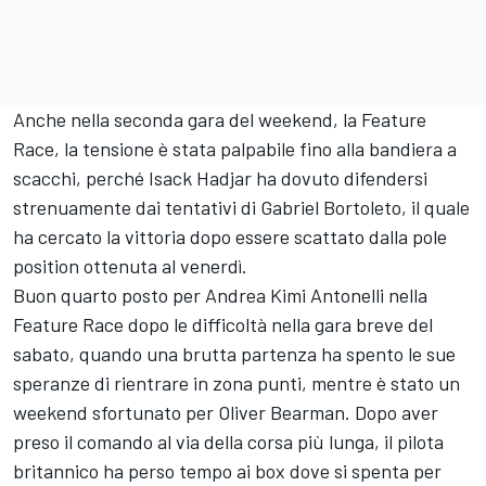
Anche nella seconda gara del weekend, la Feature
Race, la tensione è stata palpabile fino alla bandiera a
scacchi, perché Isack Hadjar ha dovuto difendersi
strenuamente dai tentativi di Gabriel Bortoleto, il quale
ha cercato la vittoria dopo essere scattato dalla pole
position ottenuta al venerdì.
Buon quarto posto per Andrea Kimi Antonelli nella
Feature Race dopo le difficoltà nella gara breve del
sabato, quando una brutta partenza ha spento le sue
speranze di rientrare in zona punti, mentre è stato un
weekend sfortunato per Oliver Bearman. Dopo aver
preso il comando al via della corsa più lunga, il pilota
britannico ha perso tempo ai box dove si spenta per