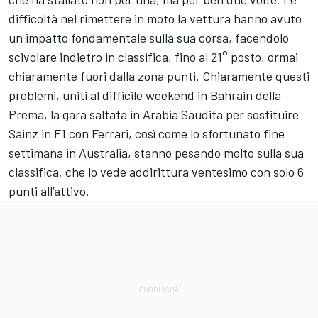
difficoltà nel rimettere in moto la vettura hanno avuto
un impatto fondamentale sulla sua corsa, facendolo
scivolare indietro in classifica, fino al 21° posto, ormai
chiaramente fuori dalla zona punti. Chiaramente questi
problemi, uniti al difficile weekend in Bahrain della
Prema, la gara saltata in Arabia Saudita per sostituire
Sainz in F1 con Ferrari, così come lo sfortunato fine
settimana in Australia, stanno pesando molto sulla sua
classifica, che lo vede addirittura ventesimo con solo 6
punti all’attivo.