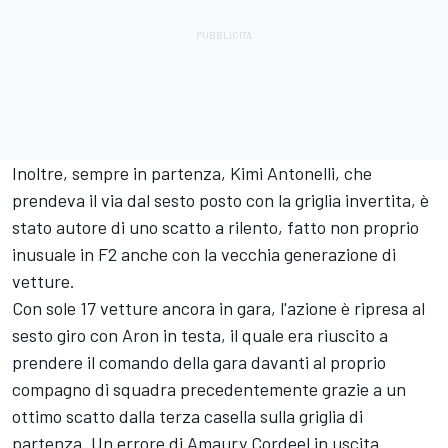
Inoltre, sempre in partenza, Kimi Antonelli, che
prendeva il via dal sesto posto con la griglia invertita, è
stato autore di uno scatto a rilento, fatto non proprio
inusuale in F2 anche con la vecchia generazione di
vetture.
Con sole 17 vetture ancora in gara, l'azione è ripresa al
sesto giro con Aron in testa, il quale era riuscito a
prendere il comando della gara davanti al proprio
compagno di squadra precedentemente grazie a un
ottimo scatto dalla terza casella sulla griglia di
partenza. Un errore di Amaury Cordeel in uscita