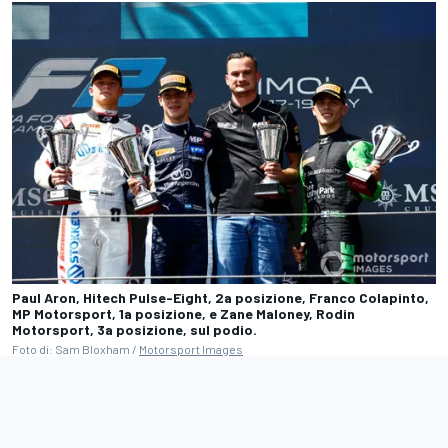
Paul Aron, Hitech Pulse-Eight, 2a posizione, Franco Colapinto,
MP Motorsport, 1a posizione, e Zane Maloney, Rodin
Motorsport, 3a posizione, sul podio.
Foto di: Sam Bloxham /
Motorsport Images