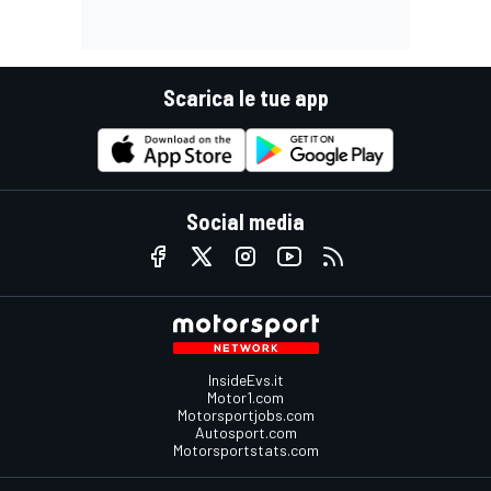
Scarica le tue app
Social media
InsideEvs.it
Motor1.com
Motorsportjobs.com
Autosport.com
Motorsportstats.com