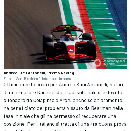
Andrea Kimi Antonelli, Prema Racing
Foto di: Sam Bloxham /
Motorsport Images
Ottimo quarto posto per Andrea Kimi Antonelli, autore
di una Feature Race solida in cui sul finale si è dovuto
difendere da Colapinto e Aron, anche se chiaramente
ha beneficiato del problema vissuto da Bearman nella
fase iniziale che gli ha permesso di recuperare una
posizione. Per l’italiano si tratta di un’altra buona prova