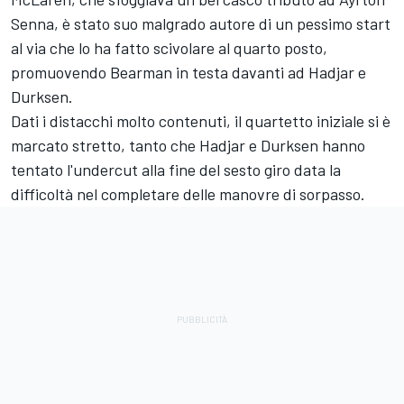
Senna, è stato suo malgrado autore di un pessimo start
al via che lo ha fatto scivolare al quarto posto,
promuovendo Bearman in testa davanti ad Hadjar e
Durksen.
Dati i distacchi molto contenuti, il quartetto iniziale si è
marcato stretto, tanto che Hadjar e Durksen hanno
tentato l'undercut alla fine del sesto giro data la
difficoltà nel completare delle manovre di sorpasso.