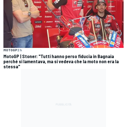
MOTOGP
2 h
MotoGP | Stoner: "Tutti hanno perso fiducia in Bagnaia
perché si lamentava, ma si vedeva che la moto non era la
stessa"