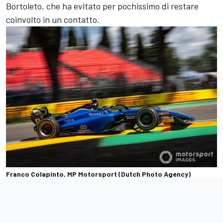
Bortoleto, che ha evitato per pochissimo di restare
coinvolto in un contatto.
Franco Colapinto, MP Motorsport (Dutch Photo Agency)