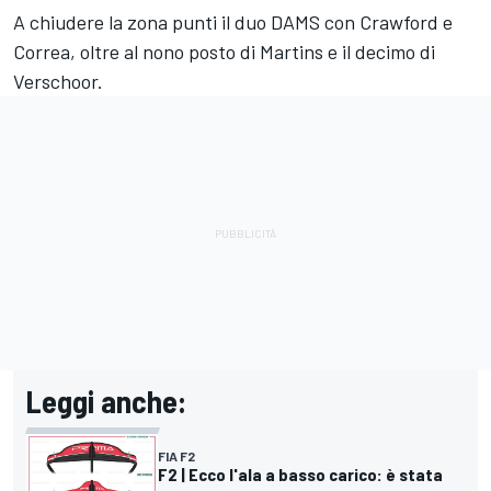
A chiudere la zona punti il duo DAMS con Crawford e
Correa, oltre al nono posto di Martins e il decimo di
Verschoor.
Leggi anche:
FIA F2
F2 | Ecco l'ala a basso carico: è stata