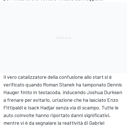
Il vero catalizzatore della confusione allo start si è
verificato quando Roman Stanek ha tamponato Dennis
Hauger finito in testacoda, inducendo Joshua Durksen
a frenare per evitarlo, un'azione che ha lasciato Enzo
Fittipaldi e Isack Hadjar senza via di scampo. Tutte le
auto coinvolte hanno riportato danni significativi,
mentre vi è da segnalare la reattività di Gabriel