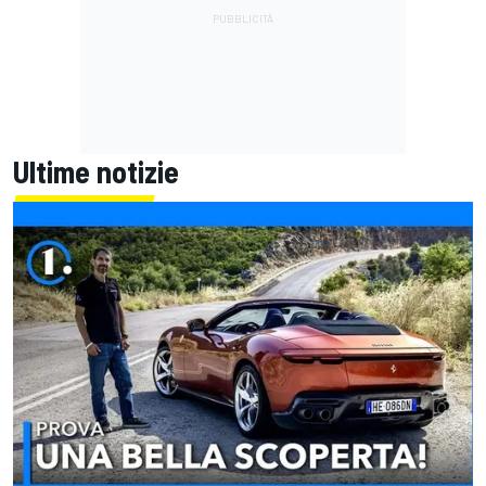
Ultime notizie