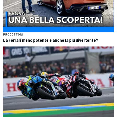
PRODOTTO
La Ferrari meno potente è anche la più divertente?