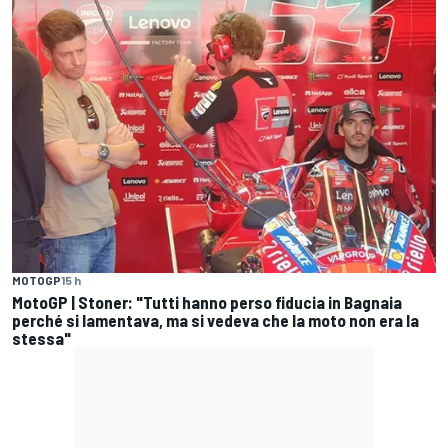
MOTOGP
15 h
MotoGP | Stoner: "Tutti hanno perso fiducia in Bagnaia
perché si lamentava, ma si vedeva che la moto non era la
stessa"