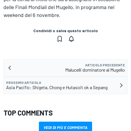
delle Finali Mondiali del Mugello, in programma nel
weekend del 6 novembre.
Condividi o salva questo articolo
ARTICOLO PRECEDENTE
Malucelli dominatore al Mugello
PROSSIMO ARTICOLO
Asia Pacific: Shigeta, Chong e Hutasoit ok a Sepang
TOP COMMENTS
VEDI DI PIÙ E COMMENTA