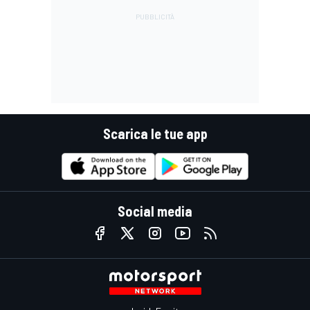
Scarica le tue app
Social media