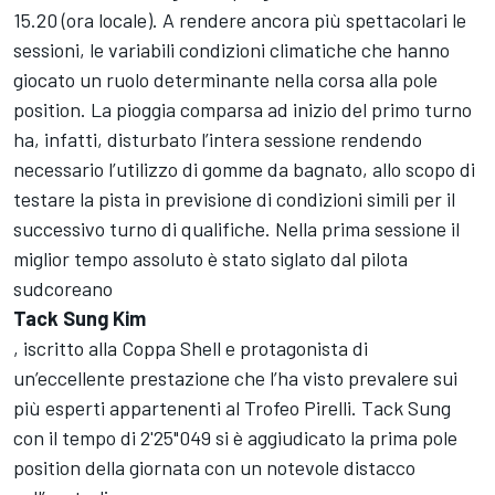
15.20 (ora locale). A rendere ancora più spettacolari le
sessioni, le variabili condizioni climatiche che hanno
giocato un ruolo determinante nella corsa alla pole
position. La pioggia comparsa ad inizio del primo turno
ha, infatti, disturbato l’intera sessione rendendo
necessario l’utilizzo di gomme da bagnato, allo scopo di
testare la pista in previsione di condizioni simili per il
successivo turno di qualifiche. Nella prima sessione il
miglior tempo assoluto è stato siglato dal pilota
sudcoreano
Tack Sung Kim
, iscritto alla Coppa Shell e protagonista di
un’eccellente prestazione che l’ha visto prevalere sui
più esperti appartenenti al Trofeo Pirelli. Tack Sung
con il tempo di 2'25"049 si è aggiudicato la prima pole
position della giornata con un notevole distacco