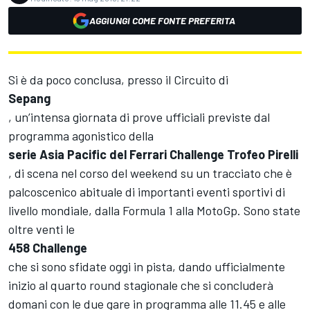
AGGIUNGI COME FONTE PREFERITA
Si è da poco conclusa, presso il Circuito di
Sepang
, un’intensa giornata di prove ufficiali previste dal
programma agonistico della
serie Asia Pacific del Ferrari Challenge Trofeo Pirelli
, di scena nel corso del weekend su un tracciato che è
palcoscenico abituale di importanti eventi sportivi di
livello mondiale, dalla Formula 1 alla MotoGp. Sono state
oltre venti le
458 Challenge
che si sono sfidate oggi in pista, dando ufficialmente
inizio al quarto round stagionale che si concluderà
domani con le due gare in programma alle 11.45 e alle