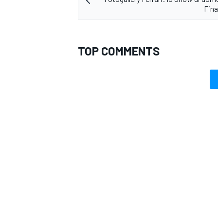
Fina
TOP COMMENTS
RALLY