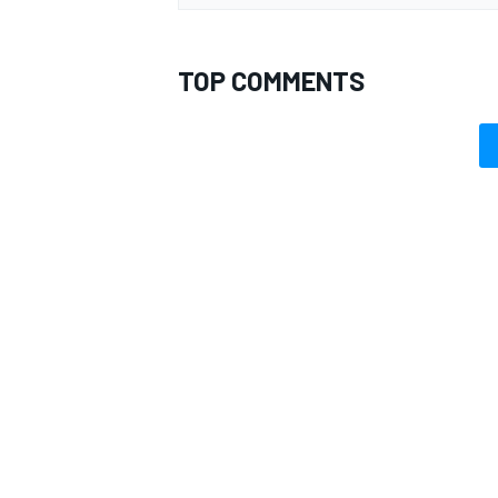
TOP COMMENTS