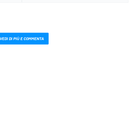
VEDI DI PIÙ E COMMENTA