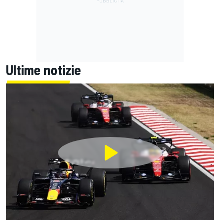
Ultime notizie