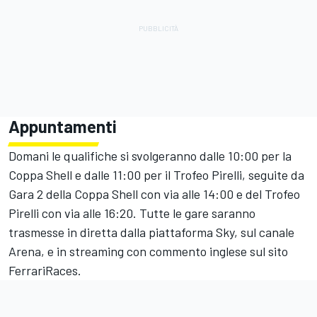
Appuntamenti
Domani le qualifiche si svolgeranno dalle 10:00 per la
Coppa Shell e dalle 11:00 per il Trofeo Pirelli, seguite da
Gara 2 della Coppa Shell con via alle 14:00 e del Trofeo
Pirelli con via alle 16:20. Tutte le gare saranno
trasmesse in diretta dalla piattaforma Sky, sul canale
Arena, e in streaming con commento inglese sul sito
FerrariRaces.