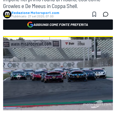
Growles e De Meeus in Coppa Shell.
Redazione Motorsport.com
Pubblicato:
27 set 2020, 07:00
AGGIUNGI COME FONTE PREFERITA