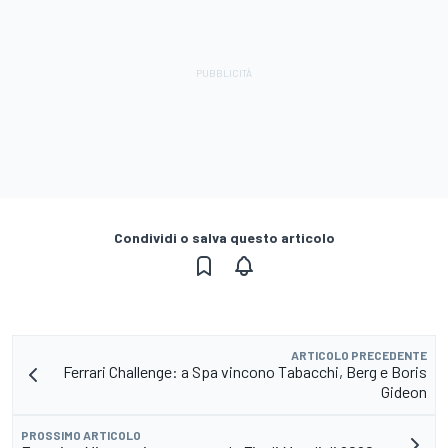
Condividi o salva questo articolo
ARTICOLO PRECEDENTE
Ferrari Challenge: a Spa vincono Tabacchi, Berg e Boris
Gideon
PROSSIMO ARTICOLO