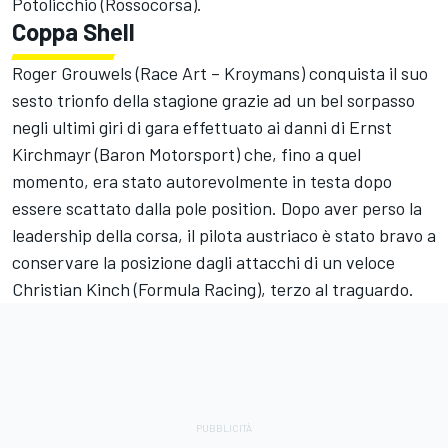
Potolicchio (Rossocorsa).
Coppa Shell
Roger Grouwels (Race Art – Kroymans) conquista il suo
sesto trionfo della stagione grazie ad un bel sorpasso
negli ultimi giri di gara effettuato ai danni di Ernst
Kirchmayr (Baron Motorsport) che, fino a quel
momento, era stato autorevolmente in testa dopo
essere scattato dalla pole position. Dopo aver perso la
leadership della corsa, il pilota austriaco è stato bravo a
conservare la posizione dagli attacchi di un veloce
Christian Kinch (Formula Racing), terzo al traguardo.