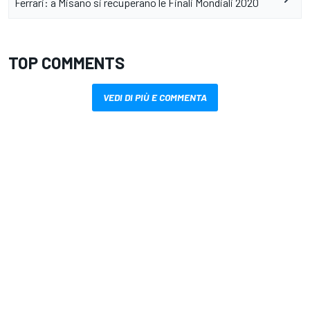
Ferrari: a Misano si recuperano le Finali Mondiali 2020
TOP COMMENTS
VEDI DI PIÙ E COMMENTA