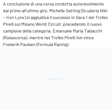
A conclusione di una corsa condotta autorevolmente
dal primo all’ultimo giro, Michelle Gatting (Scuderia Niki
– Iron Lynx) si aggiudica il successo in Gara 1 del Trofeo
Pirelli sul Misano World Circuit, precedendo il nuovo
campione della categoria, Emanuele Maria Tabacchi
(Rossocorsa), mentre nel Trofeo Pirelli Am vince
Frederik Paulsen (Formula Racing).