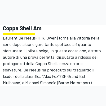
Coppa Shell Am
Laurent De Meeus (H.R. Owen) torna alla vittoria nella
serie dopo alcune gare tanto spettacolari quanto
sfortunate. Il pilota belga, in questa occasione, è stato
autore di una prova perfetta, disputata a ridosso dei
protagonisti della Coppa Shell, senza errori o
sbavature. De Meeus ha preceduto sul traguardo il
leader della classifica “Alex Fox” (SF Grand Est
Mulhouse) e Michael Simoncic (Baron Motorsport).