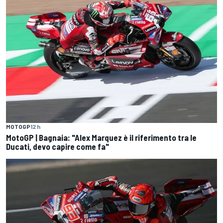
MOTOGP
12 h
MotoGP | Bagnaia: "Alex Marquez è il riferimento tra le
Ducati, devo capire come fa"