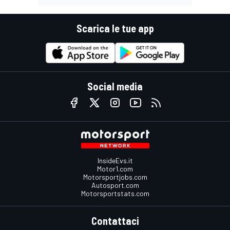
Scarica le tue app
Social media
InsideEvs.it
Motor1.com
Motorsportjobs.com
Autosport.com
Motorsportstats.com
Contattaci