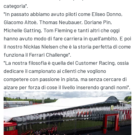
categoria".
"In passato abbiamo avuto piloti come Eliseo Donno,
Giacomo Altoè, Thomas Neubauer, Doriane Pin,
Michelle Gatting, Tom Fleming e tanti altri che oggi
hanno avuto modo di fare carriera in quell'ambito. E poi
il nostro Nicklas Nielsen che è la storia perfetta di come
funziona il Ferrari Challenge".
"La nostra filosofia è quella del Customer Racing, ossia
dedicare il campionato ai clienti che vogliono
competere con passione in pista, ma senza cercare di
alzare per forza di cose il livello inserendo grandi nomi".