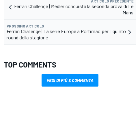
ARTICOLO PRECEDENTE
Ferrari Challenge | Medler conquista la seconda prova di Le
Mans
PROSSIMO ARTICOLO
Ferrari Challenge | La serie Europe a Portimão per il quinto
round della stagione
TOP COMMENTS
VEDI DI PIÙ E COMMENTA