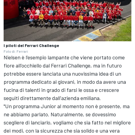
I piloti del Ferrari Challenge
Foto di: Ferrari
Nielsen è l'esempio lampante che viene portato come
fiore all'occhiello dal Ferrari Challenge, ma in futuro
potrebbe essere lanciata una nuovissima idea di un
programma dedicato ai giovani, in modo da avere una
fucina di talenti in grado di farsi le ossa e crescere
seguiti direttamente dall'azienda emiliana.
"Un programma Junior al momento non è presente, ma
ne abbiamo parlato. Naturalmente, se dovessimo
scegliere di lanciarlo, vogliamo che sia fatto nel migliore
dei modi, con la sicurezza che sia solido e una vera