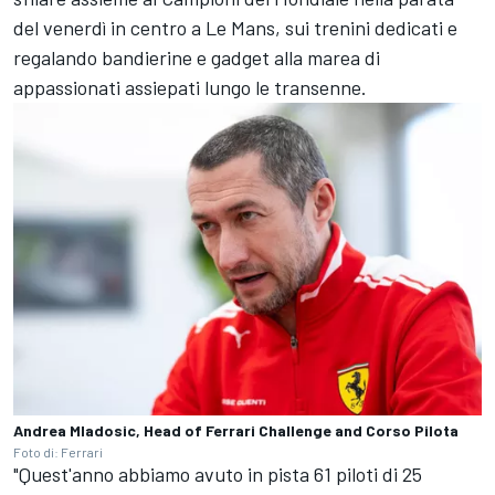
del venerdì in centro a Le Mans, sui trenini dedicati e
regalando bandierine e gadget alla marea di
appassionati assiepati lungo le transenne.
Andrea Mladosic, Head of Ferrari Challenge and Corso Pilota
Foto di: Ferrari
"Quest'anno abbiamo avuto in pista 61 piloti di 25