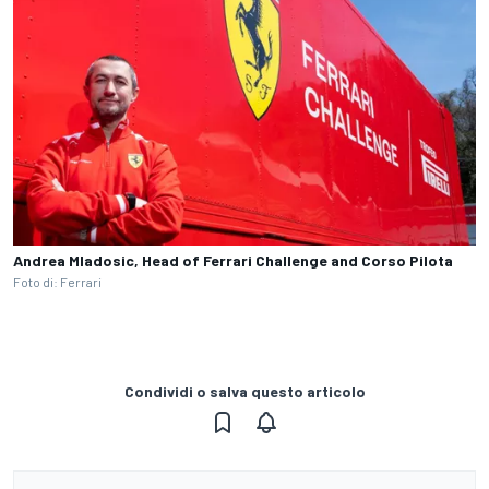
Andrea Mladosic, Head of Ferrari Challenge and Corso Pilota
Foto di: Ferrari
Condividi o salva questo articolo