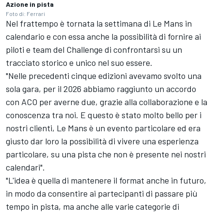
Azione in pista
Foto di: Ferrari
Nel frattempo è tornata la settimana di Le Mans in
calendario e con essa anche la possibilità di fornire ai
piloti e team del Challenge di confrontarsi su un
tracciato storico e unico nel suo essere.
"Nelle precedenti cinque edizioni avevamo svolto una
sola gara, per il 2026 abbiamo raggiunto un accordo
con ACO per averne due, grazie alla collaborazione e la
conoscenza tra noi. E questo è stato molto bello per i
nostri clienti, Le Mans è un evento particolare ed era
giusto dar loro la possibilità di vivere una esperienza
particolare, su una pista che non è presente nei nostri
calendari".
"L'idea è quella di mantenere il format anche in futuro,
in modo da consentire ai partecipanti di passare più
tempo in pista, ma anche alle varie categorie di