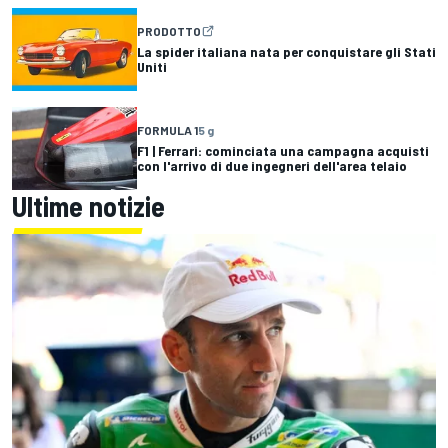
PRODOTTO
La spider italiana nata per conquistare gli Stati
Uniti
FORMULA 1
5 g
F1 | Ferrari: cominciata una campagna acquisti
con l'arrivo di due ingegneri dell'area telaio
Ultime notizie