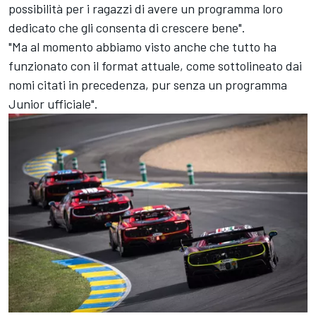
possibilità per i ragazzi di avere un programma loro
dedicato che gli consenta di crescere bene".
"Ma al momento abbiamo visto anche che tutto ha
funzionato con il format attuale, come sottolineato dai
nomi citati in precedenza, pur senza un programma
Junior ufficiale".