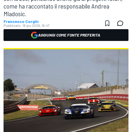
come ha raccontato il responsabile Andrea
Mladosic.
Francesco Corghi
Pubblicato:
18 giu 2026, 16:47
AGGIUNGI COME FONTE PREFERITA