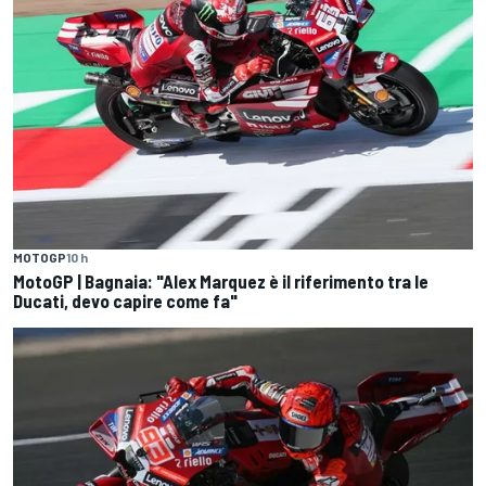
MOTOGP
10 h
MotoGP | Bagnaia: "Alex Marquez è il riferimento tra le
Ducati, devo capire come fa"