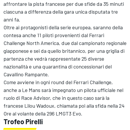
affrontare la pista francese per due sfide da 35 minuti
ciascuna a differenza della gara unica disputata tre
anni fa.
Oltre ai protagonisti della serie europea, saranno della
contesa anche 11 piloti provenienti dal Ferrari
Challenge North America, due dal campionato regionale
giapponese e sei da quello britannico, per una griglia di
partenza che vedrà rappresentate 25 diverse
nazionalità e una quarantina di concessionari del
Cavallino Rampante.
Come avviene in ogni round del Ferrari Challenge,
anche a Le Mans sarà impegnato un pilota ufficiale nel
ruolo di Race Advisor, che in questo caso sarà la
francese Lilou Wadoux, chiamata poi alla sfida nella 24
Ore al volante della 296 LMGT3 Evo.
Trofeo Pirelli