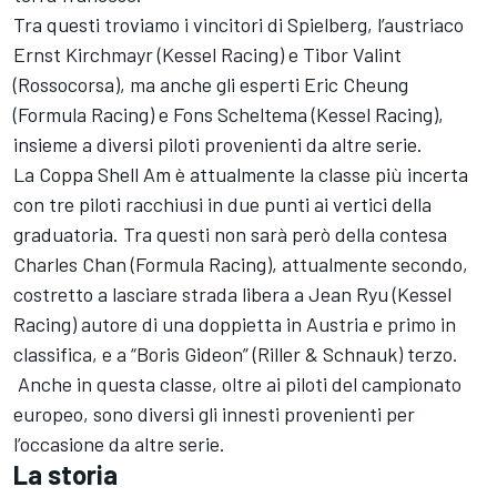
Tra questi troviamo i vincitori di Spielberg, l’austriaco
Ernst Kirchmayr (Kessel Racing) e Tibor Valint
(Rossocorsa), ma anche gli esperti Eric Cheung
(Formula Racing) e Fons Scheltema (Kessel Racing),
insieme a diversi piloti provenienti da altre serie.
La Coppa Shell Am è attualmente la classe più incerta
con tre piloti racchiusi in due punti ai vertici della
graduatoria. Tra questi non sarà però della contesa
Charles Chan (Formula Racing), attualmente secondo,
costretto a lasciare strada libera a Jean Ryu (Kessel
Racing) autore di una doppietta in Austria e primo in
classifica, e a “Boris Gideon” (Riller & Schnauk) terzo.
Anche in questa classe, oltre ai piloti del campionato
europeo, sono diversi gli innesti provenienti per
l’occasione da altre serie.
La storia