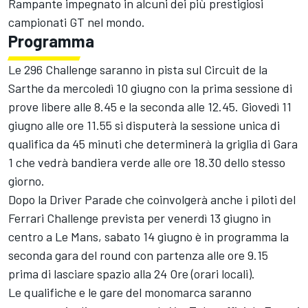
Rampante impegnato in alcuni dei più prestigiosi
campionati GT nel mondo.
Programma
Le 296 Challenge saranno in pista sul Circuit de la
Sarthe da mercoledì 10 giugno con la prima sessione di
prove libere alle 8.45 e la seconda alle 12.45. Giovedì 11
giugno alle ore 11.55 si disputerà la sessione unica di
qualifica da 45 minuti che determinerà la griglia di Gara
1 che vedrà bandiera verde alle ore 18.30 dello stesso
giorno.
Dopo la Driver Parade che coinvolgerà anche i piloti del
Ferrari Challenge prevista per venerdì 13 giugno in
centro a Le Mans, sabato 14 giugno è in programma la
seconda gara del round con partenza alle ore 9.15
prima di lasciare spazio alla 24 Ore (orari locali).
Le qualifiche e le gare del monomarca saranno