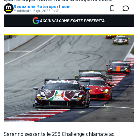
Redazione Motorsport.com
Pubblicato:
8 giu 2026, 14:31
AGGIUNGI COME FONTE PREFERITA
Saranno sessanta le 296 Challenge chiamate ad