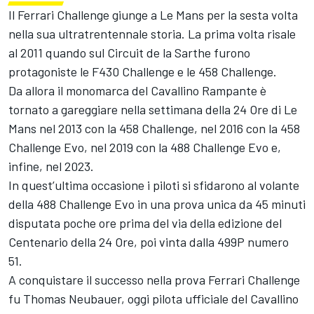
Il Ferrari Challenge giunge a Le Mans per la sesta volta
nella sua ultratrentennale storia. La prima volta risale
al 2011 quando sul Circuit de la Sarthe furono
protagoniste le F430 Challenge e le 458 Challenge.
Da allora il monomarca del Cavallino Rampante è
tornato a gareggiare nella settimana della 24 Ore di Le
Mans nel 2013 con la 458 Challenge, nel 2016 con la 458
Challenge Evo, nel 2019 con la 488 Challenge Evo e,
infine, nel 2023.
In quest’ultima occasione i piloti si sfidarono al volante
della 488 Challenge Evo in una prova unica da 45 minuti
disputata poche ore prima del via della edizione del
Centenario della 24 Ore, poi vinta dalla 499P numero
51.
A conquistare il successo nella prova Ferrari Challenge
fu Thomas Neubauer, oggi pilota ufficiale del Cavallino