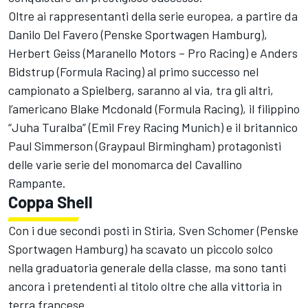
Oltre ai rappresentanti della serie europea, a partire da
Danilo Del Favero (Penske Sportwagen Hamburg),
Herbert Geiss (Maranello Motors – Pro Racing) e Anders
Bidstrup (Formula Racing) al primo successo nel
campionato a Spielberg, saranno al via, tra gli altri,
l’americano Blake Mcdonald (Formula Racing), il filippino
“Juha Turalba” (Emil Frey Racing Munich) e il britannico
Paul Simmerson (Graypaul Birmingham) protagonisti
delle varie serie del monomarca del Cavallino
Rampante.
Coppa Shell
Con i due secondi posti in Stiria, Sven Schomer (Penske
Sportwagen Hamburg) ha scavato un piccolo solco
nella graduatoria generale della classe, ma sono tanti
ancora i pretendenti al titolo oltre che alla vittoria in
terra francese.