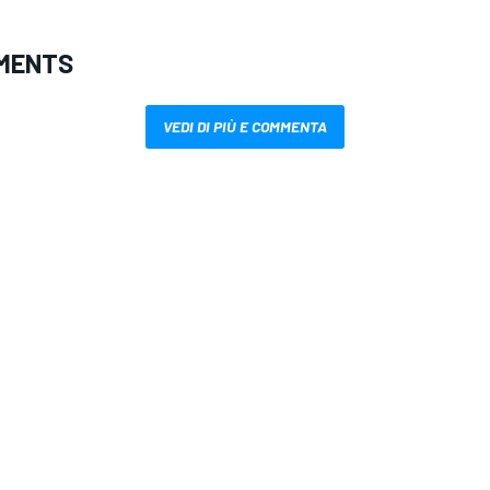
MENTS
VEDI DI PIÙ E COMMENTA