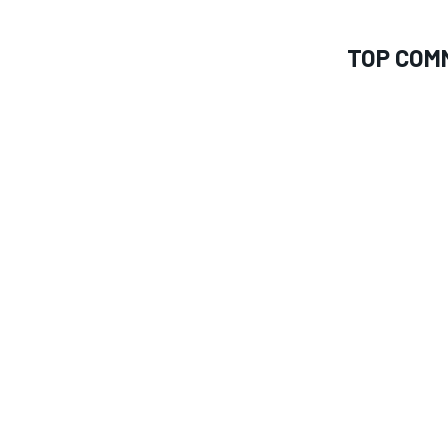
TOP COM