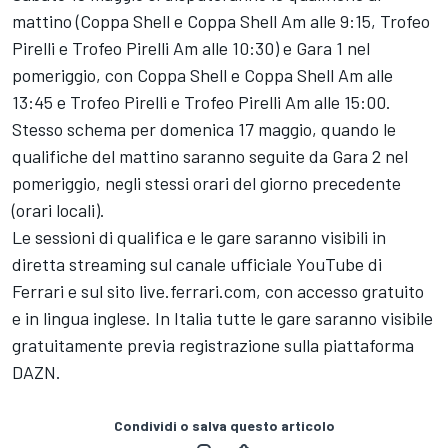
mattino (Coppa Shell e Coppa Shell Am alle 9:15, Trofeo
Pirelli e Trofeo Pirelli Am alle 10:30) e Gara 1 nel
pomeriggio, con Coppa Shell e Coppa Shell Am alle
13:45 e Trofeo Pirelli e Trofeo Pirelli Am alle 15:00.
Stesso schema per domenica 17 maggio, quando le
qualifiche del mattino saranno seguite da Gara 2 nel
pomeriggio, negli stessi orari del giorno precedente
(orari locali).
Le sessioni di qualifica e le gare saranno visibili in
diretta streaming sul canale ufficiale YouTube di
Ferrari e sul sito live.ferrari.com, con accesso gratuito
e in lingua inglese. In Italia tutte le gare saranno visibile
gratuitamente previa registrazione sulla piattaforma
DAZN.
Condividi o salva questo articolo