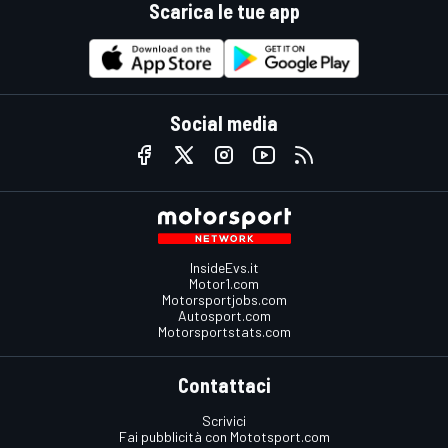
Scarica le tue app
Social media
InsideEvs.it
Motor1.com
Motorsportjobs.com
Autosport.com
Motorsportstats.com
Contattaci
Scrivici
Fai pubblicità con Mototsport.com