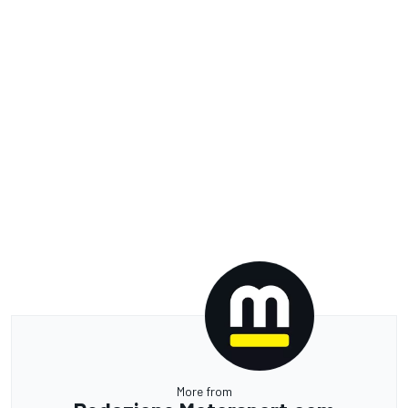
More from