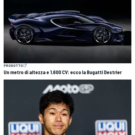
PRODOTTO
Un metro di altezza e 1.600 CV: ecco la Bugatti Destrier