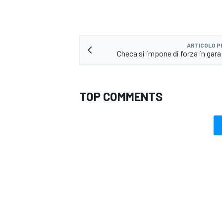
ARTICOLO 
Checa si impone di forza in gara
TOP COMMENTS
RALLY