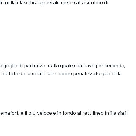
o nella classifica generale dietro al vicentino di
la griglia di partenza, dalla quale scattava per seconda,
iutata dai contatti che hanno penalizzato quanti la
fori, è il più veloce e in fondo al rettilineo infila sia il