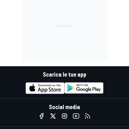
Scarica le tue app
Social media