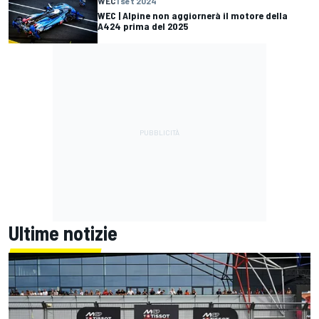
WEC
1 set 2024
WEC | Alpine non aggiornerà il motore della
A424 prima del 2025
Ultime notizie