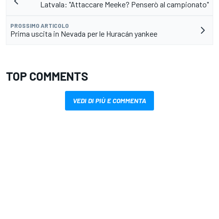
Latvala: "Attaccare Meeke? Penserò al campionato"
PROSSIMO ARTICOLO
Prima uscita in Nevada per le Huracán yankee
TOP COMMENTS
VEDI DI PIÙ E COMMENTA