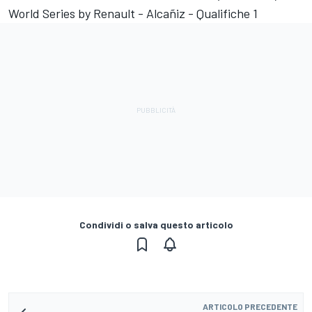
World Series by Renault - Alcañiz - Qualifiche 1
Condividi o salva questo articolo
ARTICOLO PRECEDENTE