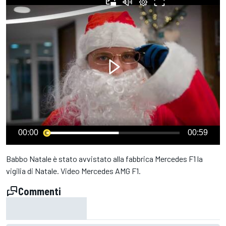
00:00
00:59
Babbo Natale è stato avvistato alla fabbrica Mercedes F1 la
vigilia di Natale. Video Mercedes AMG F1.
Commenti