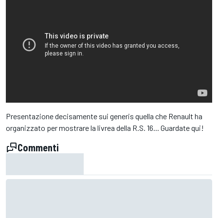
Presentazione decisamente sui generis quella che Renault ha
organizzato per mostrare la livrea della R.S. 16... Guardate qui!
Commenti