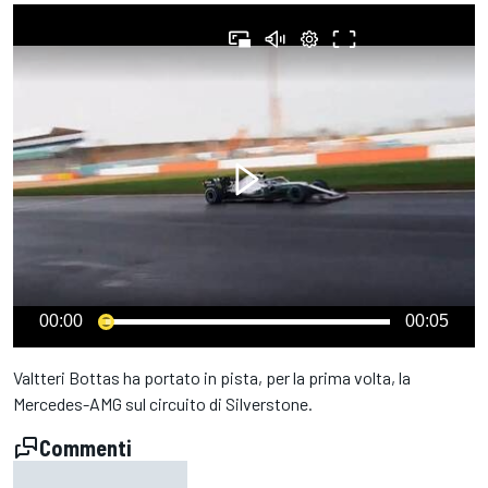
00:00
00:05
Valtteri Bottas ha portato in pista, per la prima volta, la
Mercedes-AMG sul circuito di Silverstone.
Commenti