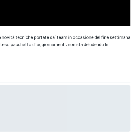
le novità tecniche portate dai team in occasione del fine settimana
atteso pacchetto di aggiornamenti, non sta deludendo le