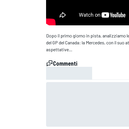
Dopo il primo giorno in pista, analizziamo 
del GP del Canada: la Mercedes, con il suo 
aspettative...
Commenti
MONOPOSTO