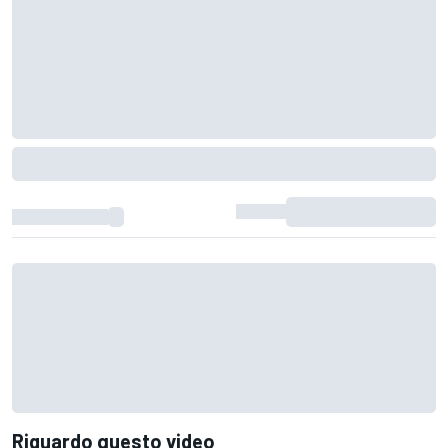
Riguardo questo video