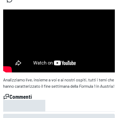
Analizziamo live, insieme a voi e ai nostri ospiti, tutti i temi che
hanno caratterizzato il fine settimana della Formula 1 in Austria!
Commenti