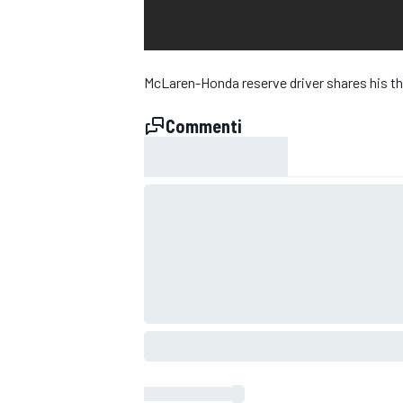
McLaren-Honda reserve driver shares his 
Commenti
MONOPOSTO