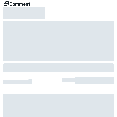
Commenti