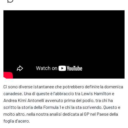
Ci sono diverse istantanee che potrebbero definire la domenica
canadese. Una di queste è l'abbraccio tra Lewis Hamilton e
Andrea Kimi Antonelli avvenuto prima del podio, tra chi ha
scritto la storia della Formula 1 e chi la sta scrivendo. Questo e
molto altro, nella nostra analisi dedicata al GP nel Paese della
foglia d'acero.