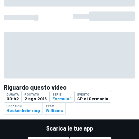
Riguardo questo video
DURATA
POSTATO
SERIE
EVENTO
00:42
2 ago 2016
Formula 1
GP di Germania
LOCATION
TEAM
Hockenheimring
Williams
Scarica le tue app