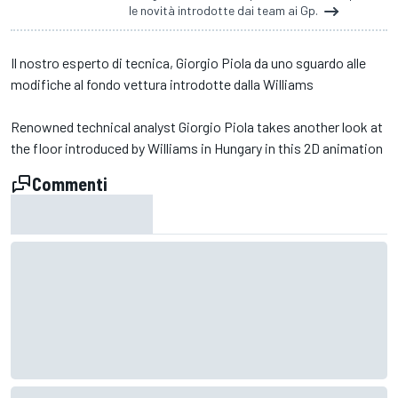
le novità introdotte dai team ai Gp.
Il nostro esperto di tecnica, Giorgio Piola da uno sguardo alle
modifiche al fondo vettura introdotte dalla Williams
Renowned technical analyst Giorgio Piola takes another look at
the floor introduced by Williams in Hungary in this 2D animation
Commenti