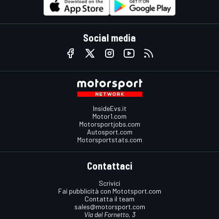
Social media
InsideEvs.it
Motor1.com
Motorsportjobs.com
Autosport.com
Motorsportstats.com
Contattaci
Scrivici
Fai pubblicità con Mototsport.com
Contatta il team
sales@motorsport.com
Via del Fornetto, 3