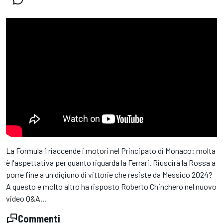
La Formula 1 riaccende i motori nel Principato di Monaco: molta
è l'aspettativa per quanto riguarda la Ferrari. Riuscirà la Rossa a
porre fine a un digiuno di vittorie che resiste da Messico 2024?
A questo e molto altro ha risposto Roberto Chinchero nel nuovo
video Q&A...
Commenti