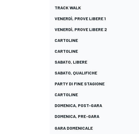
TRACK WALK
VENERDÌ, PROVE LIBERE 1
VENERDÌ, PROVE LIBERE 2
CARTOLINE
CARTOLINE
SABATO, LIBERE
SABATO, QUALIFICHE
PARTY DI FINE STAGIONE
CARTOLINE
DOMENICA, POST-GARA
DOMENICA, PRE-GARA
GARA DOMENICALE