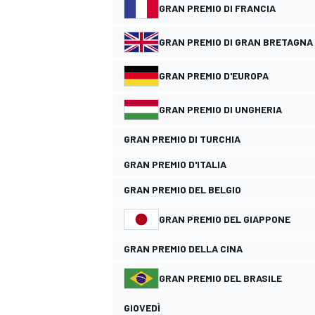
GRAN PREMIO DI FRANCIA
GRAN PREMIO DI GRAN BRETAGNA
GRAN PREMIO D'EUROPA
GRAN PREMIO DI UNGHERIA
GRAN PREMIO DI TURCHIA
GRAN PREMIO D'ITALIA
GRAN PREMIO DEL BELGIO
GRAN PREMIO DEL GIAPPONE
GRAN PREMIO DELLA CINA
GRAN PREMIO DEL BRASILE
MONOPOSTO
GIOVEDÌ