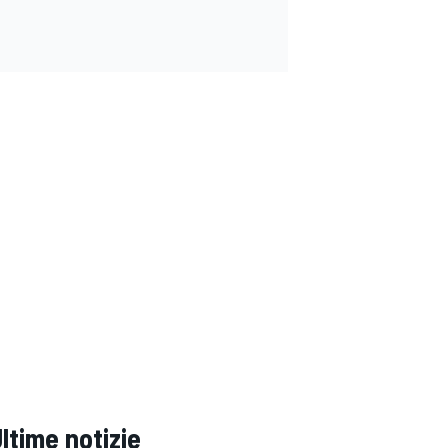
ltime notizie