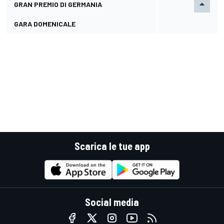
GRAN PREMIO DI GERMANIA
GARA DOMENICALE
Scarica le tue app
Social media