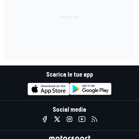
Scarica le tue app
Social media