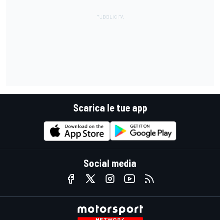
Scarica le tue app
Social media