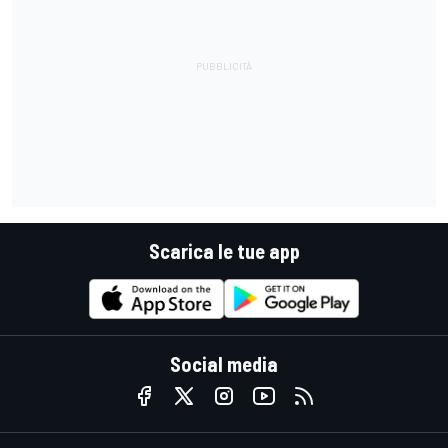
Scarica le tue app
Social media