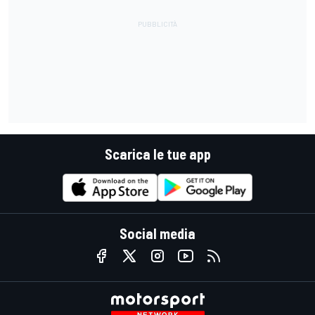
Scarica le tue app
Social media