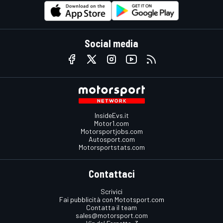
Social media
InsideEvs.it
Motor1.com
Motorsportjobs.com
Autosport.com
Motorsportstats.com
Contattaci
Scrivici
Fai pubblicità con Mototsport.com
Contatta il team
sales@motorsport.com