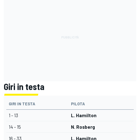
Giri in testa
GIRI IN TESTA
PILOTA
1 - 13
L. Hamilton
14 - 15
N. Rosberg
16 - 33
L. Hamilton