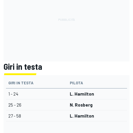
Giri in testa
GIRI IN TESTA
PILOTA
1 - 24
L. Hamilton
25 - 26
N. Rosberg
27 - 58
L. Hamilton