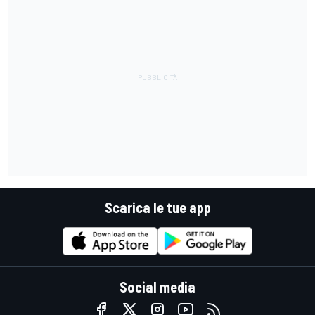
Scarica le tue app
Social media