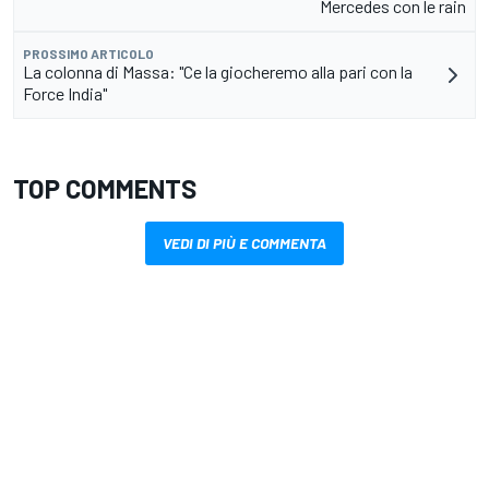
Mercedes con le rain
PROSSIMO ARTICOLO
La colonna di Massa: "Ce la giocheremo alla pari con la
Force India"
TOP COMMENTS
VEDI DI PIÙ E COMMENTA