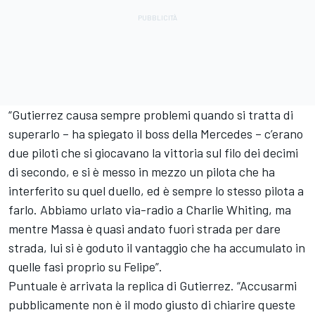
“Gutierrez causa sempre problemi quando si tratta di
superarlo – ha spiegato il boss della Mercedes – c’erano
due piloti che si giocavano la vittoria sul filo dei decimi
di secondo, e si è messo in mezzo un pilota che ha
interferito su quel duello, ed è sempre lo stesso pilota a
farlo. Abbiamo urlato via-radio a Charlie Whiting, ma
mentre Massa è quasi andato fuori strada per dare
strada, lui si è goduto il vantaggio che ha accumulato in
quelle fasi proprio su Felipe”.
Puntuale è arrivata la replica di Gutierrez. “Accusarmi
pubblicamente non è il modo giusto di chiarire queste