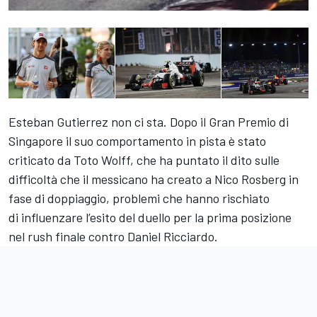
Esteban Gutierrez non ci sta. Dopo il Gran Premio di
Singapore il suo comportamento in pista è stato
criticato da Toto Wolff, che ha puntato il dito sulle
difficoltà che il messicano ha creato a Nico Rosberg in
fase di doppiaggio, problemi che hanno rischiato
di influenzare l’esito del duello per la prima posizione
nel rush finale contro Daniel Ricciardo.