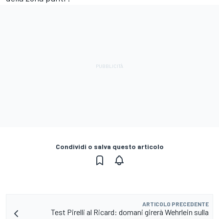
Condividi o salva questo articolo
ARTICOLO PRECEDENTE
Test Pirelli al Ricard: domani girerà Wehrlein sulla