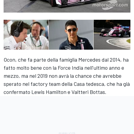
Ocon, che fa parte della famiglia Mercedes dal 2014, ha
fatto molto bene con la Force India nell'ultimo anno e
mezzo, ma nel 2019 non avrà la chance che avrebbe
sperato nel factory team della Casa tedesca, che ha già
confermato Lewis Hamilton e Valtteri Bottas.