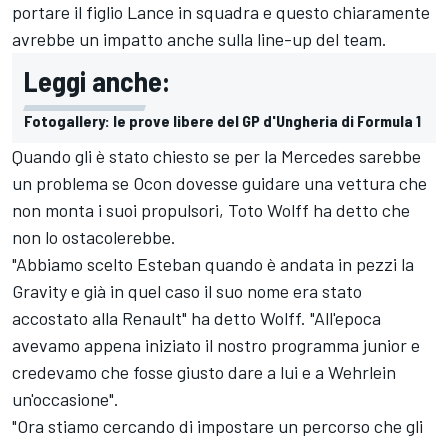
portare il figlio Lance in squadra e questo chiaramente
avrebbe un impatto anche sulla line-up del team.
Leggi anche:
Fotogallery: le prove libere del GP d'Ungheria di Formula 1
Quando gli è stato chiesto se per la Mercedes sarebbe
un problema se Ocon dovesse guidare una vettura che
non monta i suoi propulsori, Toto Wolff ha detto che
non lo ostacolerebbe.
"Abbiamo scelto Esteban quando è andata in pezzi la
Gravity e già in quel caso il suo nome era stato
accostato alla Renault" ha detto Wolff. "All'epoca
avevamo appena iniziato il nostro programma junior e
credevamo che fosse giusto dare a lui e a Wehrlein
un'occasione".
"Ora stiamo cercando di impostare un percorso che gli