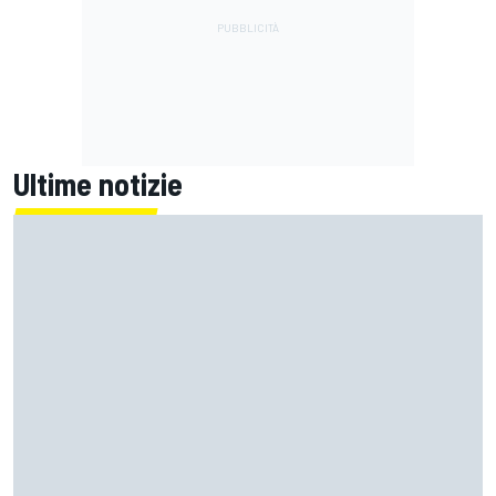
Ultime notizie