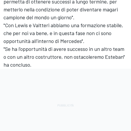
permetta di ottenere successi a lungo termine, per
metterlo nella condizione di poter diventare magari
campione del mondo un giorno".
"Con Lewis e Valtteri abbiamo una formazione stabile,
che per noi va bene, e in questa fase non ci sono
opportunità all'interno di Mercedes".
"Se ha l'opportunità di avere successo in un altro team
o con un altro costruttore, non ostacoleremo Esteban"
ha concluso.