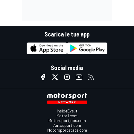
Scarica le tue app
Social media
InsideEvs.it
Motor1.com
Motorsportjobs.com
Autosport.com
Motorsportstats.com