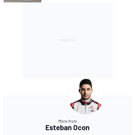
More from
Esteban Ocon