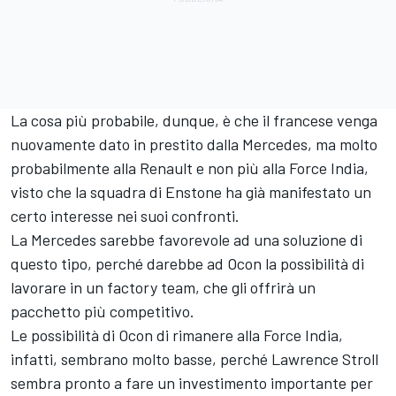
La cosa più probabile, dunque, è che il francese venga
nuovamente dato in prestito dalla Mercedes, ma molto
probabilmente alla Renault e non più alla Force India,
visto che la squadra di Enstone ha già manifestato un
certo interesse nei suoi confronti.
La Mercedes sarebbe favorevole ad una soluzione di
questo tipo, perché darebbe ad Ocon la possibilità di
lavorare in un factory team, che gli offrirà un
pacchetto più competitivo.
Le possibilità di Ocon di rimanere alla Force India,
infatti, sembrano molto basse, perché Lawrence Stroll
sembra pronto a fare un investimento importante per