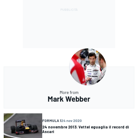
More from
Mark Webber
FORMULA 1
24 nov 2020
24 novembre 2013: Vettel eguaglia il record di
Ascari