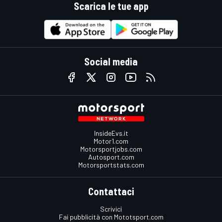
Scarica le tue app
Social media
InsideEvs.it
Motor1.com
Motorsportjobs.com
Autosport.com
Motorsportstats.com
Contattaci
Scrivici
Fai pubblicità con Mototsport.com