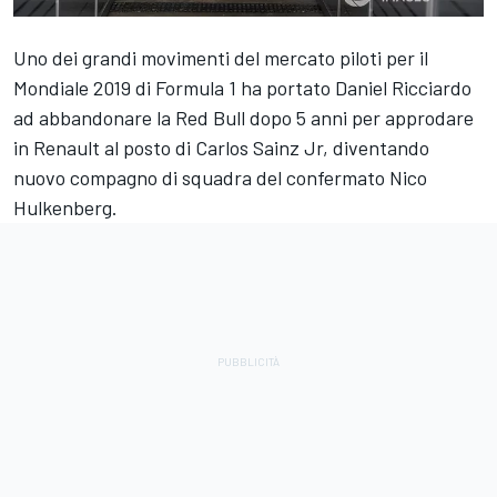
Uno dei grandi movimenti del mercato piloti per il
Mondiale 2019 di Formula 1 ha portato Daniel Ricciardo
ad abbandonare la Red Bull dopo 5 anni per approdare
in Renault al posto di Carlos Sainz Jr, diventando
nuovo compagno di squadra del confermato Nico
Hulkenberg.