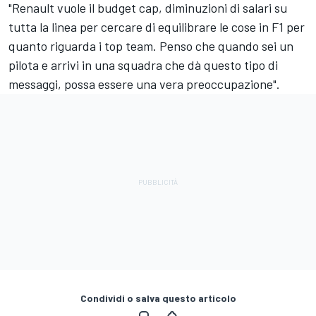
"Renault vuole il budget cap, diminuzioni di salari su
tutta la linea per cercare di equilibrare le cose in F1 per
quanto riguarda i top team. Penso che quando sei un
pilota e arrivi in una squadra che dà questo tipo di
messaggi, possa essere una vera preoccupazione".
Condividi o salva questo articolo