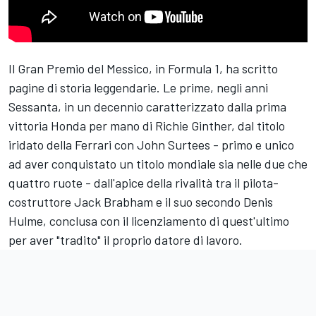
Il Gran Premio del Messico, in Formula 1, ha scritto
pagine di storia leggendarie. Le prime, negli anni
Sessanta, in un decennio caratterizzato dalla prima
vittoria Honda per mano di Richie Ginther, dal titolo
iridato della
Ferrari
con John Surtees - primo e unico
ad aver conquistato un titolo mondiale sia nelle due che
quattro ruote - dall'apice della rivalità tra il pilota-
costruttore Jack Brabham e il suo secondo Denis
Hulme, conclusa con il licenziamento di quest'ultimo
per aver "tradito" il proprio datore di lavoro.