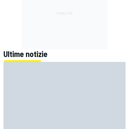
Ultime notizie