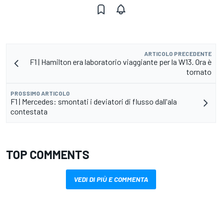
ARTICOLO PRECEDENTE
F1 | Hamilton era laboratorio viaggiante per la W13. Ora è
tornato
PROSSIMO ARTICOLO
F1 | Mercedes: smontati i deviatori di flusso dall'ala
contestata
TOP COMMENTS
VEDI DI PIÙ E COMMENTA