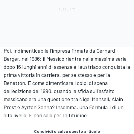
Poi, indimenticabile l'impresa firmata da
Gerhard
Berger
, nel 1986: il Messico rientra nella massima serie
dopo 16 lunghi anni di assenza e l'austriaco conquista la
prima vittoria in carriera, per se stesso e per la
Benetton. E come dimenticare i colpi di scena
dell'edizione del 1990, quando la sfida sull'asfalto
messicano era una questione tra Nigel Mansell, Alain
Prost e Ayrton Senna? Insomma, una Formula 1 di un
alto livello. E non solo per l'altitudine...
Condividi o salva questo articolo