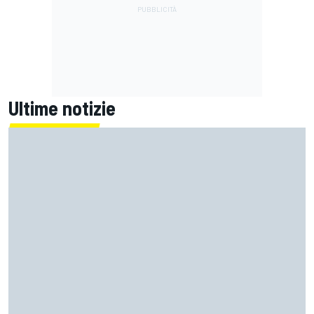
Ultime notizie