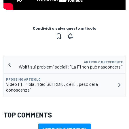
Condividi o salva questo articolo
ARTICOLO PRECEDENTE
Wolff sui problemi sociali: "La F1 non può nascondersi"
PROSSIMO ARTICOLO
Video F1 | Piola: "Red Bull RB18: c'è il... peso della
conoscenza"
TOP COMMENTS