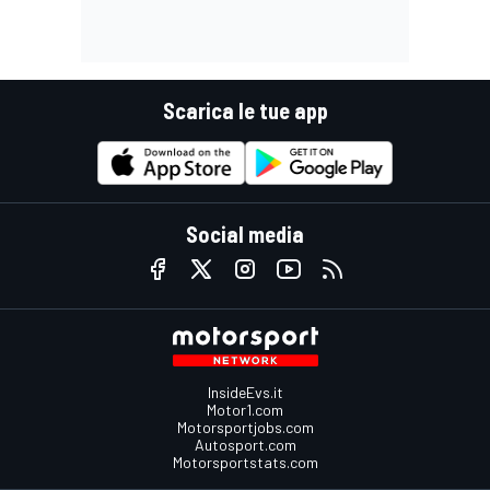
Scarica le tue app
Social media
InsideEvs.it
Motor1.com
Motorsportjobs.com
Autosport.com
Motorsportstats.com