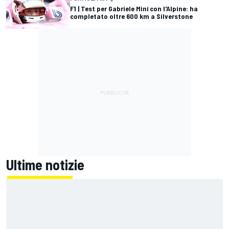
F1 | Test per Gabriele Miní con l'Alpine: ha
completato oltre 600 km a Silverstone
Ultime notizie