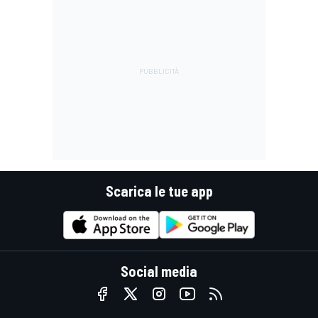
Scarica le tue app
Social media