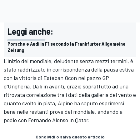
Leggi anche:
Porsche e Audi in F1 secondo la Frankfurter Allgemeine
Zeitung
L'inizio del mondiale, deludente senza mezzi termini, è
stato raddrizzato in corrispondenza della pausa estiva
con la vittoria di
Esteban Ocon
nel pazzo GP
d'Ungheria. Da lì in avanti, grazie soprattutto ad una
ritrovata correlazione tra i dati della galleria del vento e
quanto svolto in pista, Alpine ha saputo esprimersi
bene nelle restanti prove del mondiale, andando a
podio con
Fernando Alonso
in Qatar.
Condividi o salva questo articolo