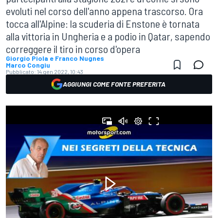
evoluti nel corso dell'anno appena trascorso. Ora
tocca all'Alpine: la scuderia di Enstone è tornata
alla vittoria in Ungheria e a podio in Qatar, sapendo
correggere il tiro in corso d'opera
Giorgio Piola e Franco Nugnes
Marco Congiu
Pubblicato:
14 gen 2022, 10:43
AGGIUNGI COME FONTE PREFERITA