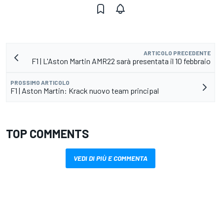
ARTICOLO PRECEDENTE
F1 | L'Aston Martin AMR22 sarà presentata il 10 febbraio
PROSSIMO ARTICOLO
F1 | Aston Martin: Krack nuovo team principal
TOP COMMENTS
VEDI DI PIÙ E COMMENTA