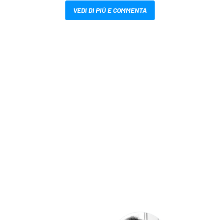
VEDI DI PIÙ E COMMENTA