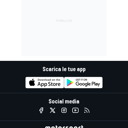
Scarica le tue app
Social media