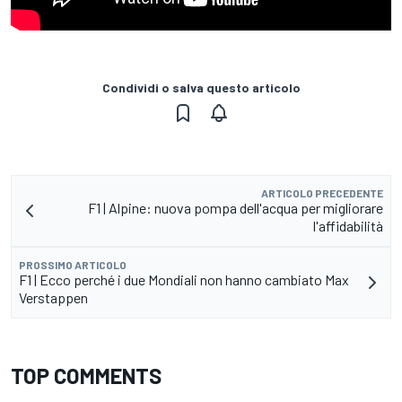
Condividi o salva questo articolo
ARTICOLO PRECEDENTE
F1 | Alpine: nuova pompa dell'acqua per migliorare
l'affidabilità
PROSSIMO ARTICOLO
F1 | Ecco perché i due Mondiali non hanno cambiato Max
Verstappen
TOP COMMENTS