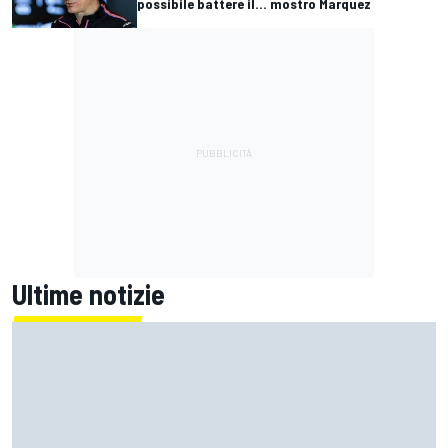
possibile battere il... mostro Marquez
Ultime notizie