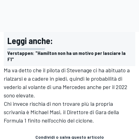
Leggi anche:
Verstappen: "Hamilton non ha un motivo per lasciare la
F1"
Ma va detto che il pilota di Stevenage ci ha abituato a
rialzarsi e a cadere in piedi, quindi le probabilità di
vederlo al volante di una Mercedes anche per il 2022
sono elevate.
Chi invece rischia di non trovare più la propria
scrivania è Michael Masi, il Direttore di Gara della
Formula 1 finito nell'occhio del ciclone.
Condividi o salva questo articolo