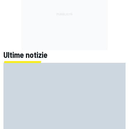
Ultime notizie