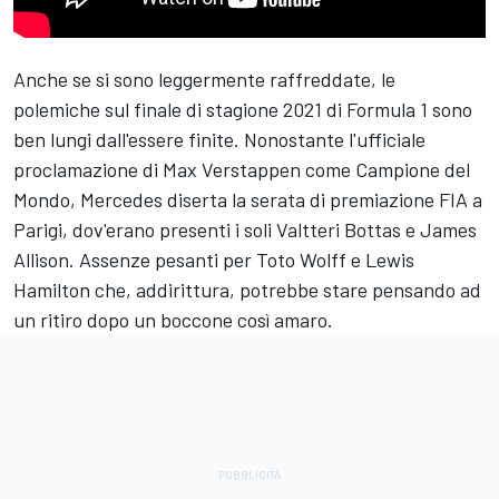
Anche se si sono leggermente raffreddate, le
polemiche sul finale di stagione 2021 di Formula 1 sono
ben lungi dall'essere finite. Nonostante l'ufficiale
proclamazione di
Max Verstappen
come Campione del
Mondo,
Mercedes
diserta la serata di premiazione FIA a
Parigi, dov'erano presenti i soli
Valtteri Bottas
e James
Allison. Assenze pesanti per Toto Wolff e
Lewis
Hamilton
che, addirittura, potrebbe stare pensando ad
un ritiro dopo un boccone così amaro.