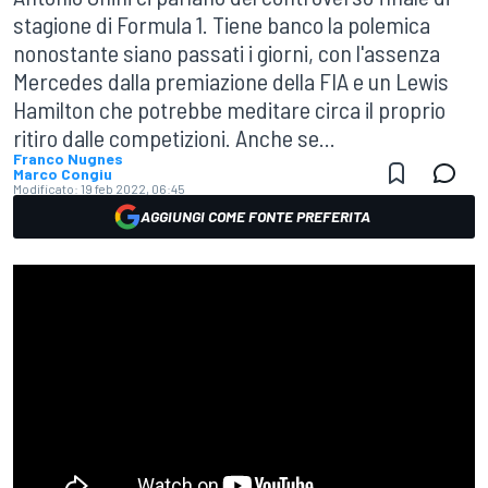
stagione di Formula 1. Tiene banco la polemica
nonostante siano passati i giorni, con l'assenza
Mercedes dalla premiazione della FIA e un Lewis
Hamilton che potrebbe meditare circa il proprio
ritiro dalle competizioni. Anche se...
Franco Nugnes
Marco Congiu
Modificato:
19 feb 2022, 06:45
AGGIUNGI COME FONTE PREFERITA