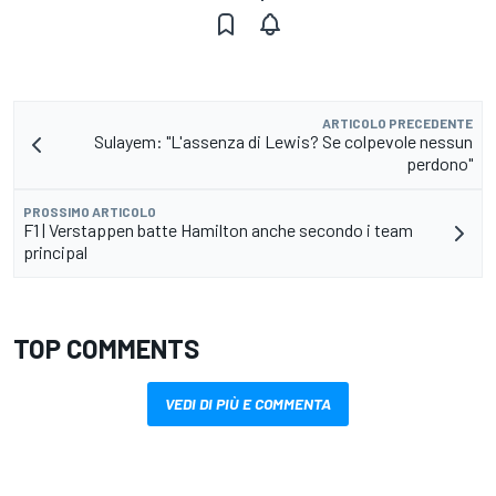
ARTICOLO PRECEDENTE
Sulayem: "L'assenza di Lewis? Se colpevole nessun
perdono"
PROSSIMO ARTICOLO
F1 | Verstappen batte Hamilton anche secondo i team
principal
TOP COMMENTS
VEDI DI PIÙ E COMMENTA