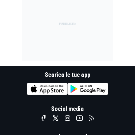
Scarica le tue app
Social media