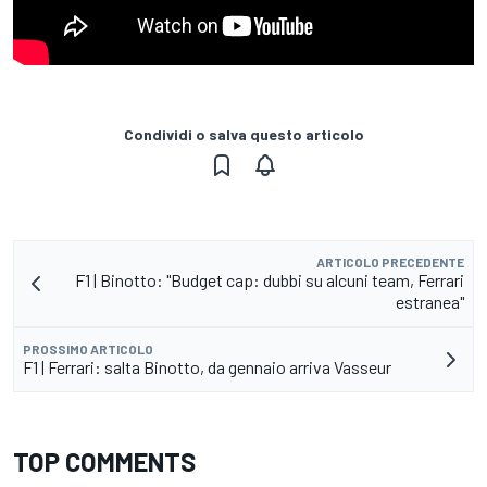
Condividi o salva questo articolo
ARTICOLO PRECEDENTE
F1 | Binotto: "Budget cap: dubbi su alcuni team, Ferrari
estranea"
PROSSIMO ARTICOLO
F1 | Ferrari: salta Binotto, da gennaio arriva Vasseur
TOP COMMENTS