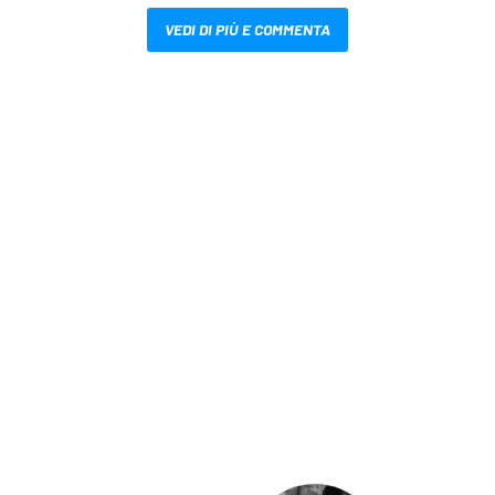
VEDI DI PIÙ E COMMENTA