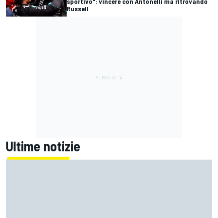
sportivo": vincere con Antonelli ma ritrovando
Russell
Ultime notizie