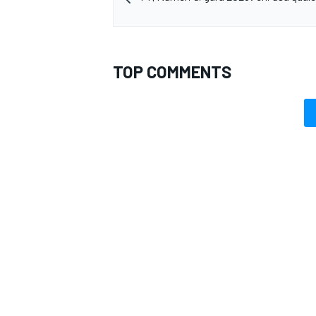
TOP COMMENTS