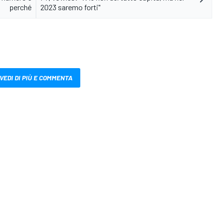
perché
2023 saremo forti"
VEDI DI PIÙ E COMMENTA