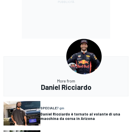
More from
Daniel Ricciardo
SPECIALE
7 gm
Daniel Ricciardo è tornato al volante di una
macchina da corsa in Arizona