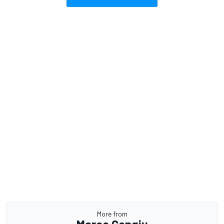
More from