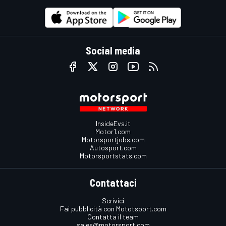
Social media
InsideEvs.it
Motor1.com
Motorsportjobs.com
Autosport.com
Motorsportstats.com
Contattaci
Scrivici
Fai pubblicità con Mototsport.com
Contatta il team
sales@motorsport.com