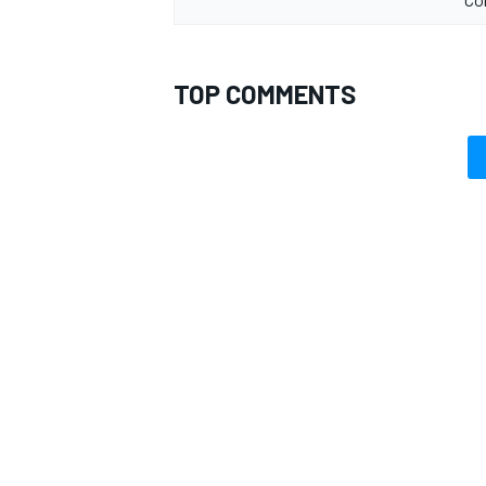
TOP COMMENTS
ENDURANCE/GT