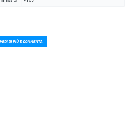
VEDI DI PIÙ E COMMENTA