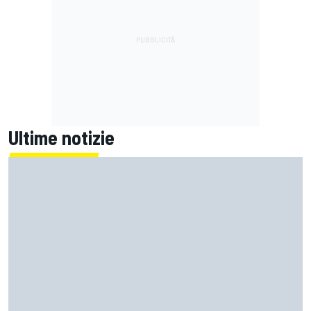
Ultime notizie