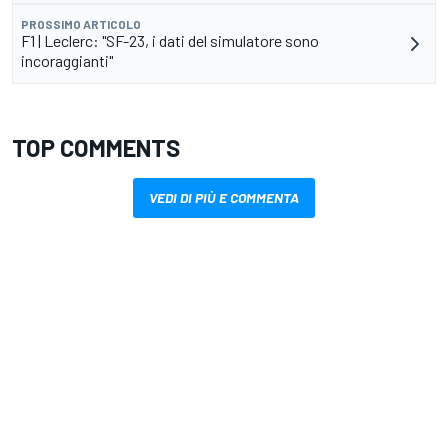
PROSSIMO ARTICOLO
F1 | Leclerc: "SF-23, i dati del simulatore sono
incoraggianti"
TOP COMMENTS
VEDI DI PIÙ E COMMENTA