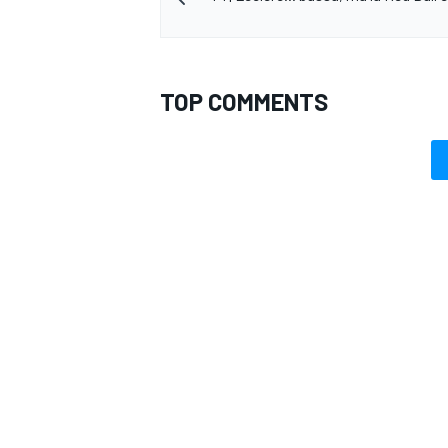
TOP COMMENTS
ENDURANCE/GT