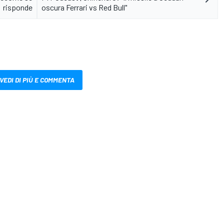
risponde
oscura Ferrari vs Red Bull"
VEDI DI PIÙ E COMMENTA