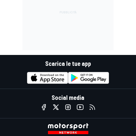
Scarica le tue app
Social media