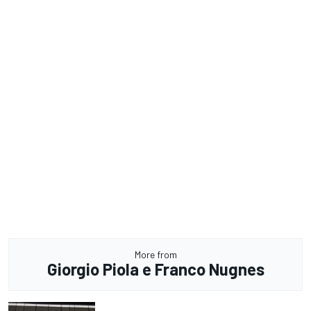
More from
Giorgio Piola e Franco Nugnes