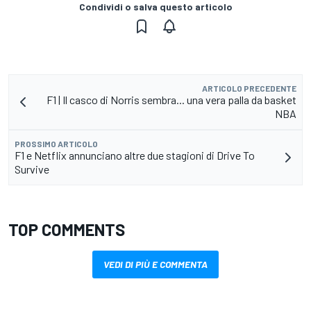
Condividi o salva questo articolo
ARTICOLO PRECEDENTE
F1 | Il casco di Norris sembra... una vera palla da basket
NBA
PROSSIMO ARTICOLO
F1 e Netflix annunciano altre due stagioni di Drive To
Survive
TOP COMMENTS
VEDI DI PIÙ E COMMENTA