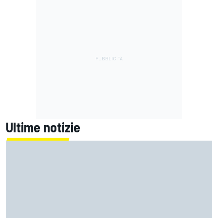
Ultime notizie