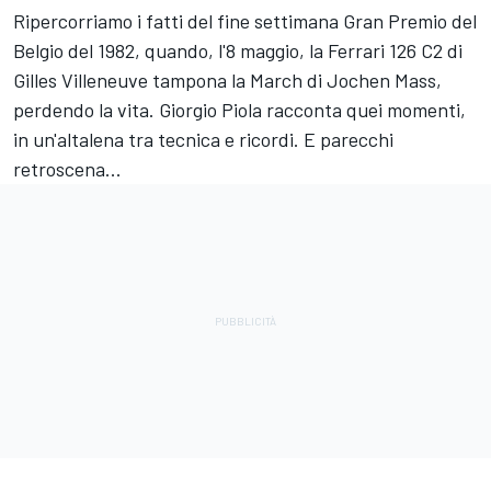
Ripercorriamo i fatti del fine settimana Gran Premio del
Belgio del 1982, quando, l'8 maggio, la
Ferrari
126 C2 di
Gilles Villeneuve tampona la March di Jochen Mass,
perdendo la vita.
Giorgio Piola
racconta quei momenti,
in un'altalena tra tecnica e ricordi. E parecchi
retroscena...